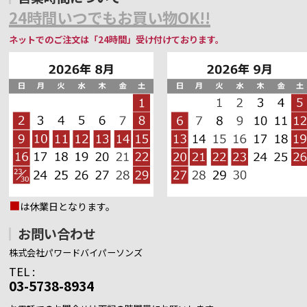
24時間いつでもお買い物OK!!
ネットでのご注文は「24時間」受け付けております。
■
は休業日となります。
お問い合わせ
株式会社パワードバイパーソンズ
TEL :
03-5738-8934