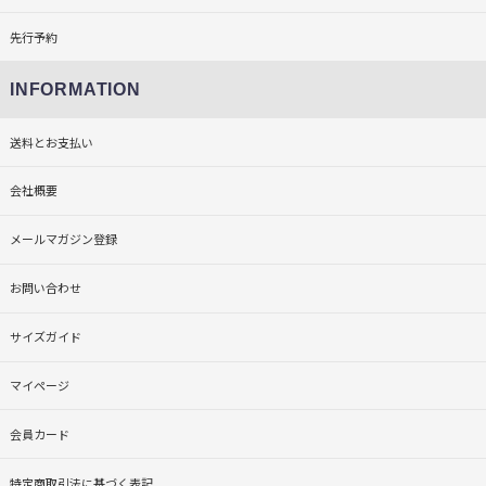
先行予約
INFORMATION
送料とお支払い
会社概要
メールマガジン登録
お問い合わせ
サイズガイド
マイページ
会員カード
特定商取引法に基づく表記