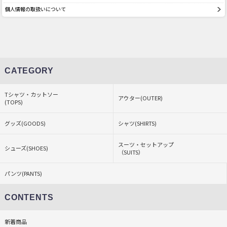
個人情報の取扱いについて
CATEGORY
Tシャツ・カットソー
アウター(OUTER)
(TOPS)
グッズ(GOODS)
シャツ(SHIRTS)
スーツ・セットアップ
シューズ(SHOES)
（SUITS）
パンツ(PANTS)
CONTENTS
新着商品