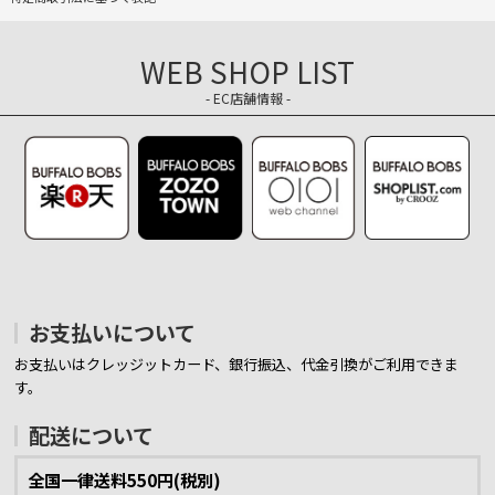
WEB SHOP LIST
- EC店舗情報 -
お支払いについて
お支払いはクレッジットカード、銀行振込、代金引換がご利用できま
す。
配送について
全国一律送料550円(税別)