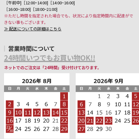
［午前中]［12:00~14:00]［14:00~16:00]
［16:00~18:00]［18:00~21:00]
※ただし時間を指定された場合でも、状況により指定時間内に配達がで
きない事もございます。
≫ 配送についての詳細はこちら
営業時間について
24時間いつでもお買い物OK!!
ネットでのご注文は「24時間」受け付けております。