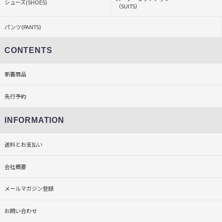
シューズ(SHOES)
（SUITS）
パンツ(PANTS)
CONTENTS
新着商品
先行予約
INFORMATION
送料とお支払い
会社概要
メールマガジン登録
お問い合わせ