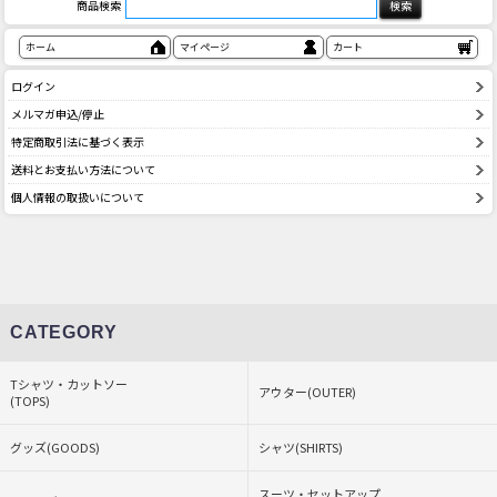
商品検索
ホーム
マイページ
カート
ログイン
メルマガ申込/停止
特定商取引法に基づく表示
送料とお支払い方法について
個人情報の取扱いについて
CATEGORY
Tシャツ・カットソー
アウター(OUTER)
(TOPS)
グッズ(GOODS)
シャツ(SHIRTS)
スーツ・セットアップ