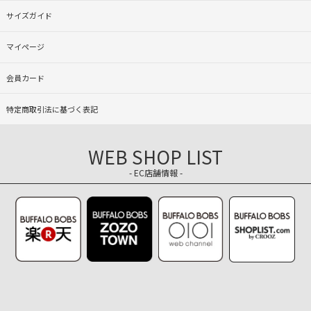
サイズガイド
マイページ
会員カード
特定商取引法に基づく表記
WEB SHOP LIST
- EC店舗情報 -