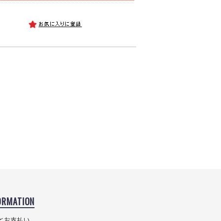
ORMATION
とお支払い