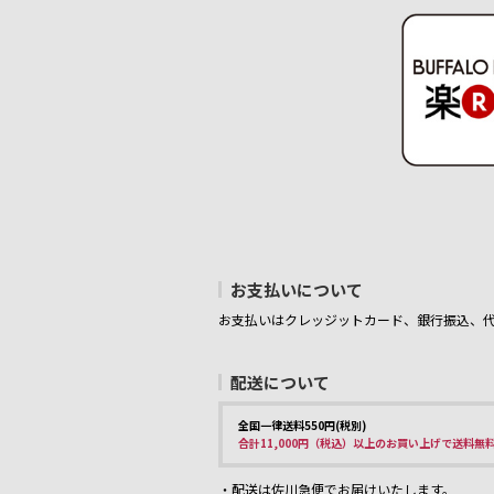
お支払いについて
お支払いはクレッジットカード、銀行振込、
配送について
全国一律送料550円(税別)
合計11,000円（税込）以上のお買い上げで送料無
・配送は佐川急便でお届けいたします。