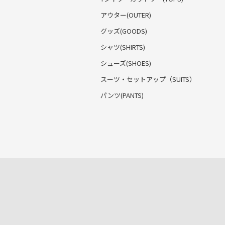
アウター(OUTER)
グッズ(GOODS)
シャツ(SHIRTS)
シューズ(SHOES)
スーツ・セットアップ
（SUITS）
パンツ(PANTS)