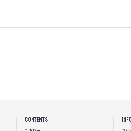
CONTENTS
INF
新着商品
送料