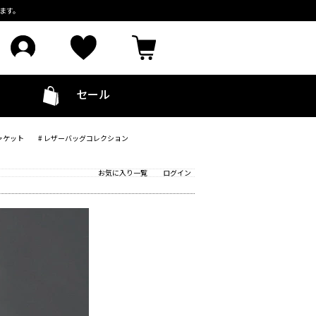
ます。
セール
ャケット
# レザーバッグコレクション
お気に入り一覧
ログイン