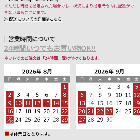
※ただし時間を指定された場合でも、状況により指定時間内に配達がで
きない事もございます。
≫ 配送についての詳細はこちら
営業時間について
24時間いつでもお買い物OK!!
ネットでのご注文は「24時間」受け付けております。
■
は休業日となります。