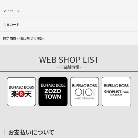
マイページ
会員カード
特定商取引法に基づく表記
WEB SHOP LIST
- EC店舗情報 -
お支払いについて