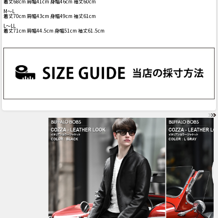
着丈68cm 肩幅41cm 身幅46cm 袖丈60cm
M～L
着丈70cm 肩幅43cm 身幅49cm 袖丈61cm
L～LL
着丈71cm 肩幅44.5cm 身幅51cm 袖丈61.5cm