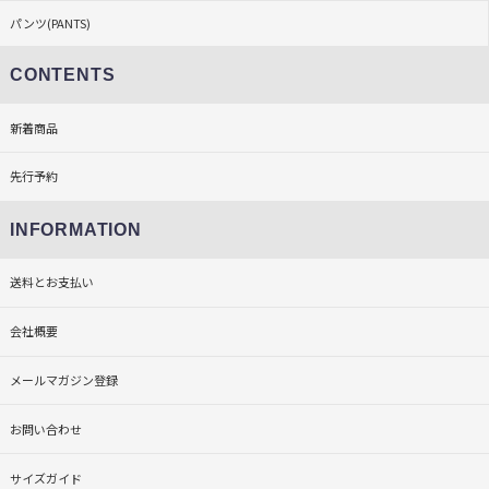
パンツ(PANTS)
CONTENTS
新着商品
先行予約
INFORMATION
送料とお支払い
会社概要
メールマガジン登録
お問い合わせ
サイズガイド