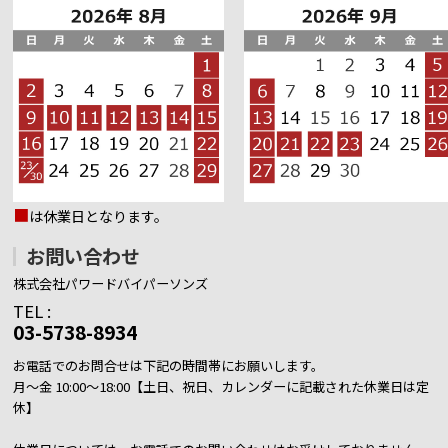
■
は休業日となります。
お問い合わせ
株式会社パワードバイパーソンズ
TEL :
03-5738-8934
お電話でのお問合せは下記の時間帯にお願いします。
月～金 10:00～18:00【土日、祝日、カレンダーに記載された休業日は定
休】