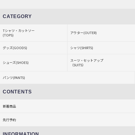
CATEGORY
Tシャツ・カットソー
アウター(OUTER)
(TOPS)
グッズ(GOODS)
シャツ(SHIRTS)
スーツ・セットアップ
シューズ(SHOES)
（SUITS）
パンツ(PANTS)
CONTENTS
新着商品
先行予約
INFORMATION