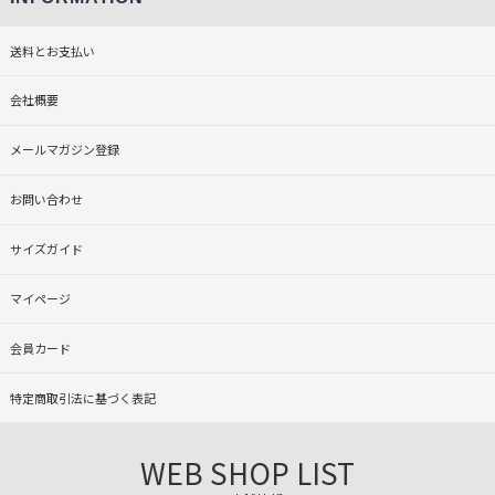
送料とお支払い
会社概要
メールマガジン登録
お問い合わせ
サイズガイド
マイページ
会員カード
特定商取引法に基づく表記
WEB SHOP LIST