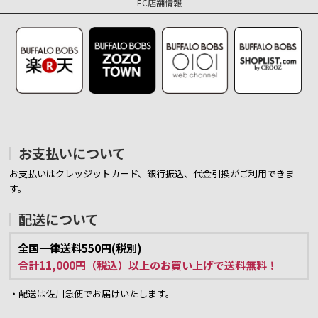
- EC店舗情報 -
お支払いについて
お支払いはクレッジットカード、銀行振込、代金引換がご利用できま
す。
配送について
全国一律送料550円(税別)
合計11,000円（税込）以上のお買い上げで送料無料！
・配送は佐川急便でお届けいたします。