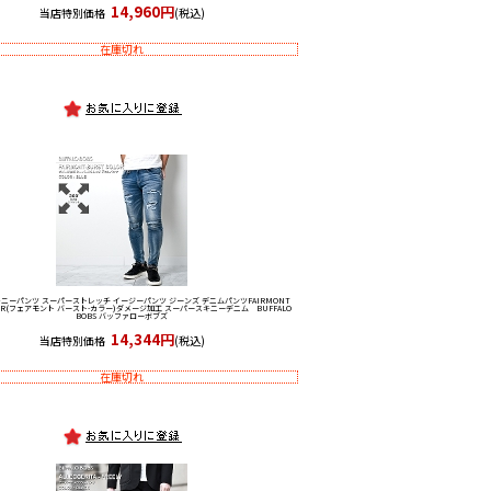
14,960円
当店特別価格
(税込)
在庫切れ
キニーパンツ スーパーストレッチ イージーパンツ ジーンズ デニムパンツ
FAIRMONT
OLOR(フェアモント バースト-カラー)ダメージ加工 スーパースキニーデニム BUFFALO
BOBS バッファローボブズ
14,344円
当店特別価格
(税込)
在庫切れ