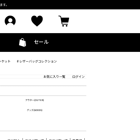
ます。
セール
ャケット
# レザーバッグコレクション
お気に入り一覧
ログイン
アウター(OUTER)
グッズ(GOODS)