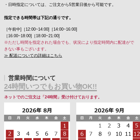
・日時指定については、ご注文から5営業日後から可能です。
指定できる時間帯は下記の通りです。
［午前中]［12:00~14:00]［14:00~16:00]
［16:00~18:00]［18:00~21:00]
※ただし時間を指定された場合でも、状況により指定時間内に配達がで
きない事もございます。
≫ 配送についての詳細はこちら
営業時間について
24時間いつでもお買い物OK!!
ネットでのご注文は「24時間」受け付けております。