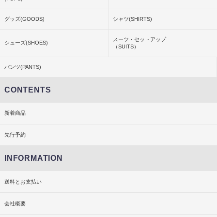
グッズ(GOODS)
シャツ(SHIRTS)
スーツ・セットアップ
シューズ(SHOES)
（SUITS）
パンツ(PANTS)
CONTENTS
新着商品
先行予約
INFORMATION
送料とお支払い
会社概要