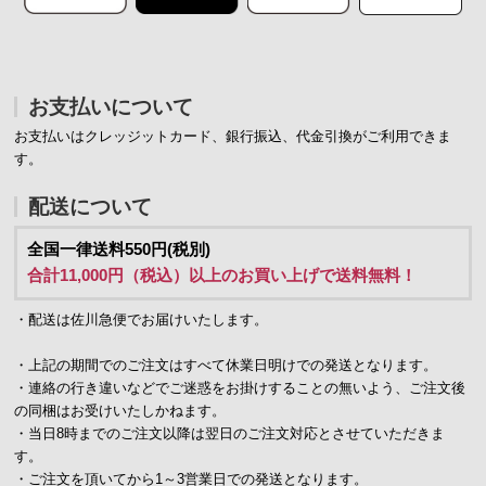
お支払いについて
お支払いはクレッジットカード、銀行振込、代金引換がご利用できま
す。
配送について
全国一律送料550円(税別)
合計11,000円（税込）以上のお買い上げで送料無料！
・配送は佐川急便でお届けいたします。
・上記の期間でのご注文はすべて休業日明けでの発送となります。
・連絡の行き違いなどでご迷惑をお掛けすることの無いよう、ご注文後
の同梱はお受けいたしかねます。
・当日8時までのご注文以降は翌日のご注文対応とさせていただきま
す。
・ご注文を頂いてから1～3営業日での発送となります。