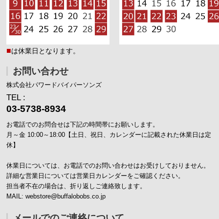
■
は休業日となります。
お問い合わせ
株式会社パワードバイパーソンズ
TEL :
03-5738-8934
お電話でのお問合せは下記の時間帯にお願いします。
月～金 10:00～18:00【土日、祝日、カレンダーに記載された休業日は定
休】
休業日については、お電話でのお問い合わせはお受けしておりません。
詳細な営業日については営業日カレンダーをご確認ください。
担当者不在の場合は、折り返しご連絡致します。
MAIL: webstore@buffalobobs.co.jp
メールでのご連絡について