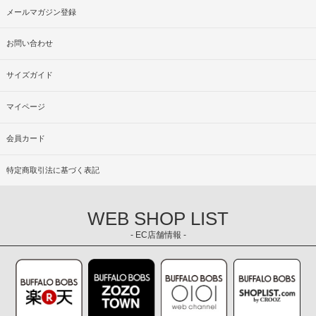
メールマガジン登録
お問い合わせ
サイズガイド
マイページ
会員カード
特定商取引法に基づく表記
WEB SHOP LIST
- EC店舗情報 -