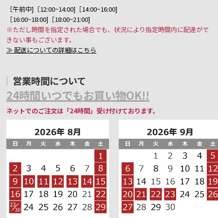
［午前中]［12:00~14:00]［14:00~16:00]
［16:00~18:00]［18:00~21:00]
※ただし時間を指定された場合でも、状況により指定時間内に配達がで
きない事もございます。
≫ 配送についての詳細はこちら
営業時間について
24時間いつでもお買い物OK!!
ネットでのご注文は「24時間」受け付けております。