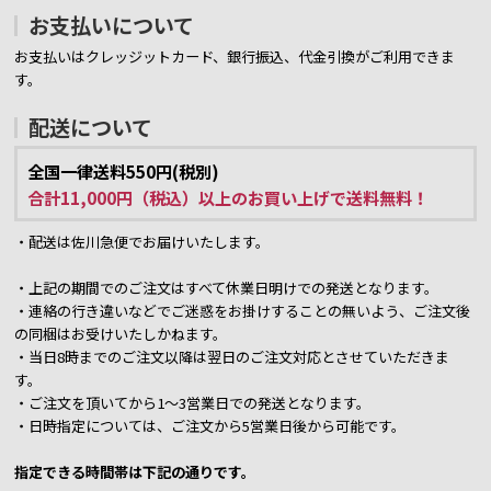
お支払いについて
お支払いはクレッジットカード、銀行振込、代金引換がご利用できま
す。
配送について
全国一律送料550円(税別)
合計11,000円（税込）以上のお買い上げで送料無料！
・配送は佐川急便でお届けいたします。
・上記の期間でのご注文はすべて休業日明けでの発送となります。
・連絡の行き違いなどでご迷惑をお掛けすることの無いよう、ご注文後
の同梱はお受けいたしかねます。
・当日8時までのご注文以降は翌日のご注文対応とさせていただきま
す。
・ご注文を頂いてから1～3営業日での発送となります。
・日時指定については、ご注文から5営業日後から可能です。
指定できる時間帯は下記の通りです。