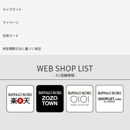
サイズガイド
マイページ
会員カード
特定商取引法に基づく表記
WEB SHOP LIST
- EC店舗情報 -