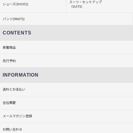
スーツ・セットアップ
シューズ(SHOES)
（SUITS）
パンツ(PANTS)
CONTENTS
新着商品
先行予約
INFORMATION
送料とお支払い
会社概要
メールマガジン登録
お問い合わせ