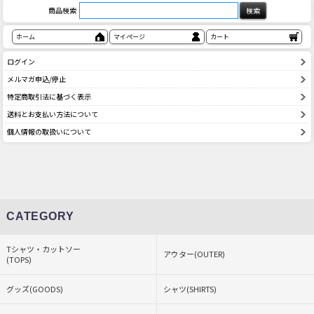
商品検索
ホーム
マイページ
カート
ログイン
メルマガ申込/停止
特定商取引法に基づく表示
送料とお支払い方法について
個人情報の取扱いについて
CATEGORY
Tシャツ・カットソー
アウター(OUTER)
(TOPS)
グッズ(GOODS)
シャツ(SHIRTS)