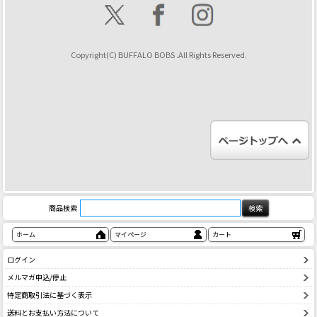
Copyright(C) BUFFALO BOBS .All Rights Reserved.
商品検索
ホーム
マイページ
カート
ログイン
メルマガ申込/停止
特定商取引法に基づく表示
送料とお支払い方法について