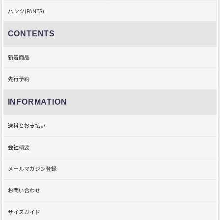
パンツ(PANTS)
CONTENTS
新着商品
先行予約
INFORMATION
送料とお支払い
会社概要
メールマガジン登録
お問い合わせ
サイズガイド