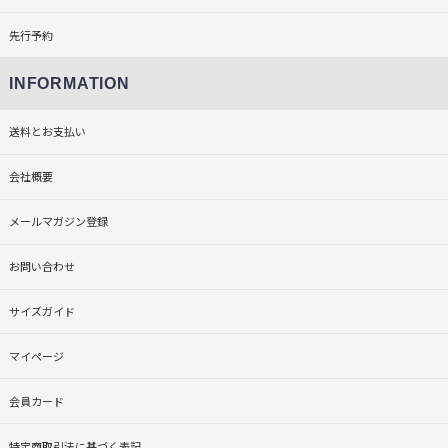
先行予約
INFORMATION
送料とお支払い
会社概要
メールマガジン登録
お問い合わせ
サイズガイド
マイページ
会員カード
特定商取引法に基づく表記