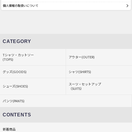
個人情報の取扱いについて
CATEGORY
Tシャツ・カットソー
アウター(OUTER)
(TOPS)
グッズ(GOODS)
シャツ(SHIRTS)
スーツ・セットアップ
シューズ(SHOES)
（SUITS）
パンツ(PANTS)
CONTENTS
新着商品