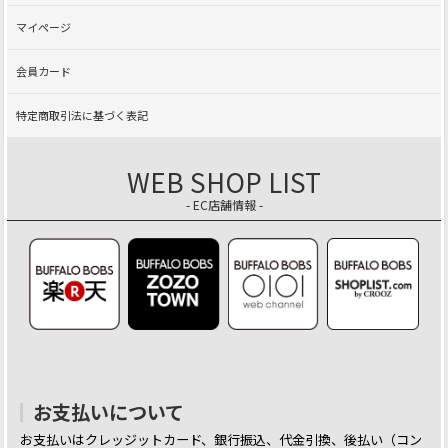
マイページ
会員カード
特定商取引法に基づく表記
WEB SHOP LIST
- EC店舗情報 -
お支払いについて
お支払いはクレッジットカード、銀行振込、代金引換、後払い（コン