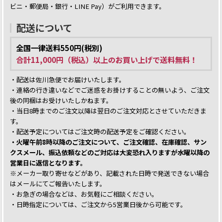
ビニ・郵便局・銀行・LINE Pay）がご利用できます。
配送について
全国一律送料550円(税別)
合計11,000円（税込）以上のお買い上げで送料無料！
・配送は佐川急便でお届けいたします。
・連絡の行き違いなどでご迷惑をお掛けすることの無いよう、ご注文
後の同梱はお受けいたしかねます。
・当日8時までのご注文以降は翌日のご注文対応とさせていただきま
す。
・配送予定についてはご注文時の配送予定をご確認ください。
・火曜午前8時以降のご注文について、ご注文確認、在庫確認、サン
クスメール、振込依頼などのご対応は大変恐れ入りますが水曜以降の
営業日に返信となります。
※メーカー取り寄せなどがあり、記載された日時で発送できない場合
はメールにてご報告いたします。
・お急ぎの場合などは、お気軽にご相談ください。
・日時指定については、ご注文から5営業日後から可能です。