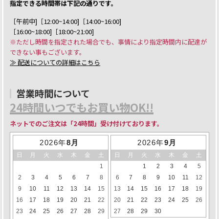
指定できる時間帯は下記の通りです。
［午前中]［12:00~14:00]［14:00~16:00]
［16:00~18:00]［18:00~21:00]
※ただし時間を指定された場合でも、事情により指定時間内に配達が
できない事もございます。
≫ 配送についての詳細はこちら
営業時間について
24時間いつでもお買い物OK!!
ネットでのご注文は「24時間」受け付けております。