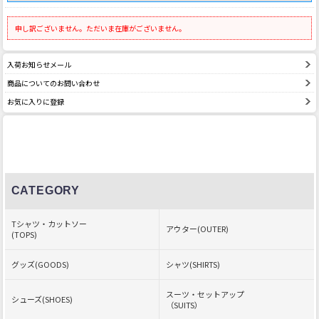
申し訳ございません。ただいま在庫がございません。
入荷お知らせメール
商品についてのお問い合わせ
お気に入りに登録
CATEGORY
Tシャツ・カットソー
アウター(OUTER)
(TOPS)
グッズ(GOODS)
シャツ(SHIRTS)
スーツ・セットアップ
シューズ(SHOES)
（SUITS）