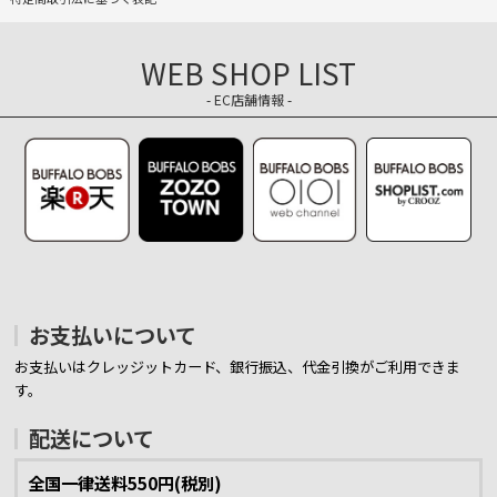
WEB SHOP LIST
- EC店舗情報 -
お支払いについて
お支払いはクレッジットカード、銀行振込、代金引換がご利用できま
す。
配送について
全国一律送料550円(税別)