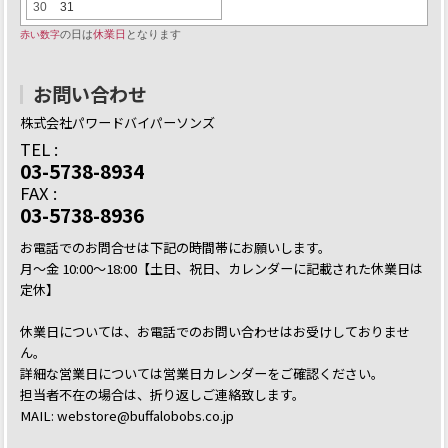
お問い合わせ
株式会社パワードバイパーソンズ
TEL :
03-5738-8934
FAX :
03-5738-8936
お電話でのお問合せは下記の時間帯にお願いします。
月～金 10:00～18:00【土日、祝日、カレンダーに記載された休業日は
定休】
休業日については、お電話でのお問い合わせはお受けしておりませ
ん。
詳細な営業日については営業日カレンダーをご確認ください。
担当者不在の場合は、折り返しご連絡致します。
MAIL: webstore@buffalobobs.co.jp