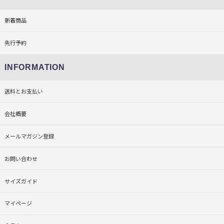
新着商品
先行予約
INFORMATION
送料とお支払い
会社概要
メールマガジン登録
お問い合わせ
サイズガイド
マイページ