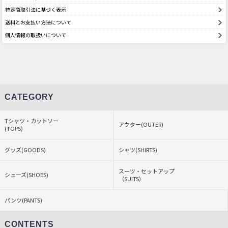
特定商取引法に基づく表示
送料とお支払い方法について
個人情報の取扱いについて
CATEGORY
Tシャツ・カットソー
アウター(OUTER)
(TOPS)
グッズ(GOODS)
シャツ(SHIRTS)
スーツ・セットアップ
シューズ(SHOES)
（SUITS）
パンツ(PANTS)
CONTENTS