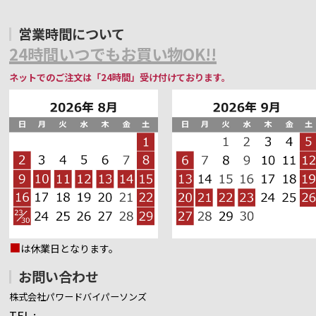
営業時間について
24時間いつでもお買い物OK!!
ネットでのご注文は「24時間」受け付けております。
■
は休業日となります。
お問い合わせ
株式会社パワードバイパーソンズ
TEL :