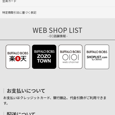
会員カード
特定商取引法に基づく表記
WEB SHOP LIST
- EC店舗情報 -
お支払いについて
お支払いはクレッジットカード、銀行振込、代金引換がご利用できま
す。
配送について