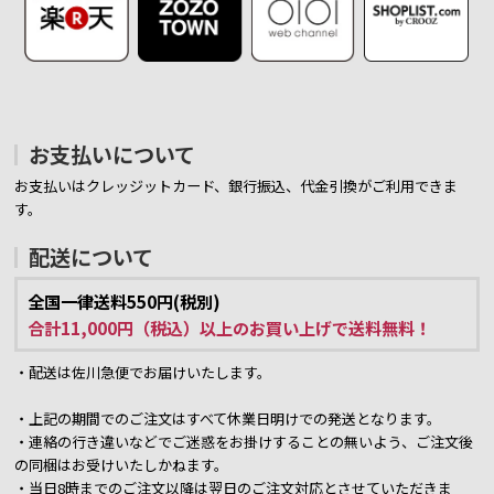
お支払いについて
お支払いはクレッジットカード、銀行振込、代金引換がご利用できま
す。
配送について
全国一律送料550円(税別)
合計11,000円（税込）以上のお買い上げで送料無料！
・配送は佐川急便でお届けいたします。
・上記の期間でのご注文はすべて休業日明けでの発送となります。
・連絡の行き違いなどでご迷惑をお掛けすることの無いよう、ご注文後
の同梱はお受けいたしかねます。
・当日8時までのご注文以降は翌日のご注文対応とさせていただきま