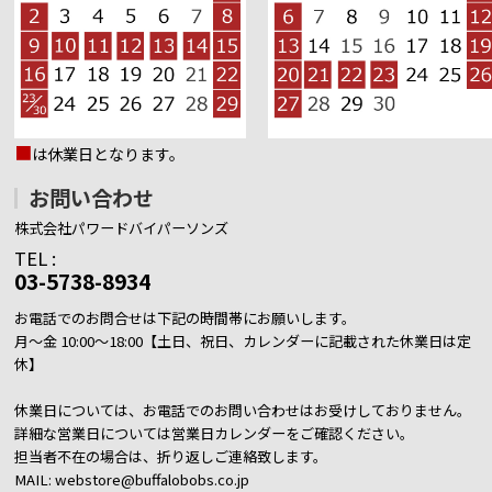
■
は休業日となります。
お問い合わせ
株式会社パワードバイパーソンズ
TEL :
03-5738-8934
お電話でのお問合せは下記の時間帯にお願いします。
月～金 10:00～18:00【土日、祝日、カレンダーに記載された休業日は定
休】
休業日については、お電話でのお問い合わせはお受けしておりません。
詳細な営業日については営業日カレンダーをご確認ください。
担当者不在の場合は、折り返しご連絡致します。
MAIL: webstore@buffalobobs.co.jp