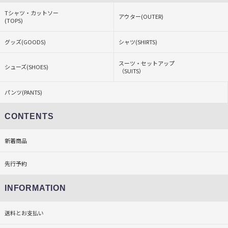
Tシャツ・カットソー
アウター(OUTER)
(TOPS)
グッズ(GOODS)
シャツ(SHIRTS)
スーツ・セットアップ
シューズ(SHOES)
（SUITS）
パンツ(PANTS)
CONTENTS
新着商品
先行予約
INFORMATION
送料とお支払い