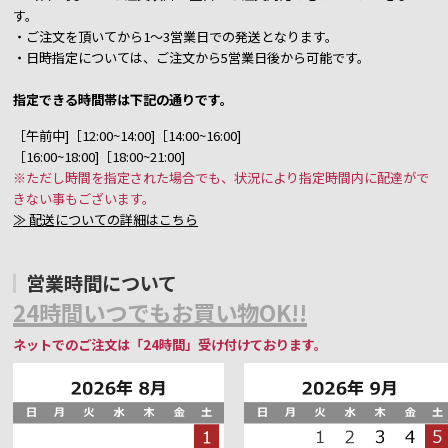
す。
・ご注文を頂いてから1～3営業日での発送となります。
・日時指定については、ご注文から5営業日後から可能です。
指定できる時間帯は下記の通りです。
［午前中]［12:00~14:00]［14:00~16:00]
［16:00~18:00]［18:00~21:00]
※ただし時間を指定された場合でも、状況により指定時間内に配達がで
きない事もございます。
≫ 配送についての詳細はこちら
営業時間について
24時間いつでもお買い物OK!!
ネットでのご注文は「24時間」受け付けております。