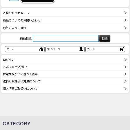
入荷お知らせメール
商品についてのお問い合わせ
お気に入りに登録
商品検索
ホーム
マイページ
カート
ログイン
メルマガ申込/停止
特定商取引法に基づく表示
送料とお支払い方法について
個人情報の取扱いについて
CATEGORY