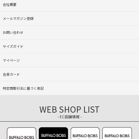
会社概要
メールマガジン登録
お問い合わせ
サイズガイド
マイページ
会員カード
特定商取引法に基づく表記
WEB SHOP LIST
- EC店舗情報 -