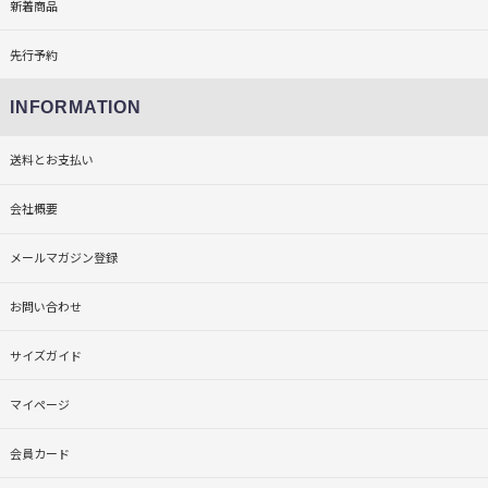
新着商品
先行予約
INFORMATION
送料とお支払い
会社概要
メールマガジン登録
お問い合わせ
サイズガイド
マイページ
会員カード