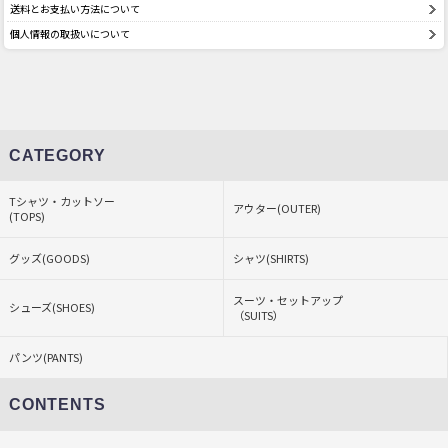
送料とお支払い方法について
個人情報の取扱いについて
CATEGORY
Tシャツ・カットソー
アウター(OUTER)
(TOPS)
グッズ(GOODS)
シャツ(SHIRTS)
スーツ・セットアップ
シューズ(SHOES)
（SUITS）
パンツ(PANTS)
CONTENTS