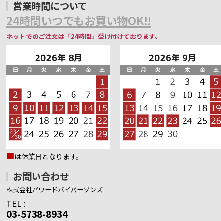
営業時間について
24時間いつでもお買い物OK!!
ネットでのご注文は「24時間」受け付けております。
■
は休業日となります。
お問い合わせ
株式会社パワードバイパーソンズ
TEL :
03-5738-8934