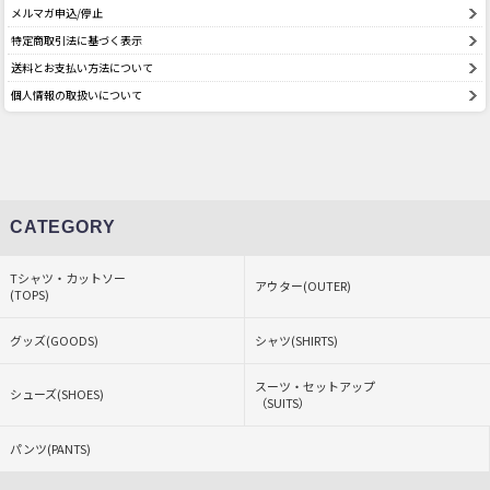
メルマガ申込/停止
特定商取引法に基づく表示
送料とお支払い方法について
個人情報の取扱いについて
CATEGORY
Tシャツ・カットソー
アウター(OUTER)
(TOPS)
グッズ(GOODS)
シャツ(SHIRTS)
スーツ・セットアップ
シューズ(SHOES)
（SUITS）
パンツ(PANTS)