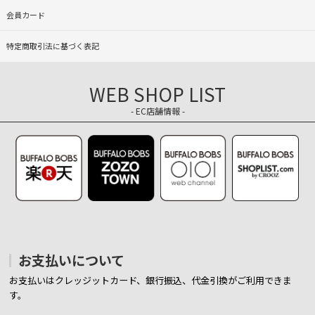
会員カード
特定商取引法に基づく表記
WEB SHOP LIST
- EC店舗情報 -
お支払いについて
お支払いはクレッジットカード、銀行振込、代金引換がご利用できま
す。