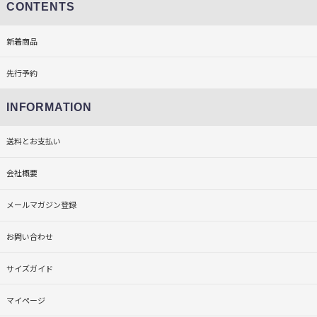
CONTENTS
新着商品
先行予約
INFORMATION
送料とお支払い
会社概要
メールマガジン登録
お問い合わせ
サイズガイド
マイページ