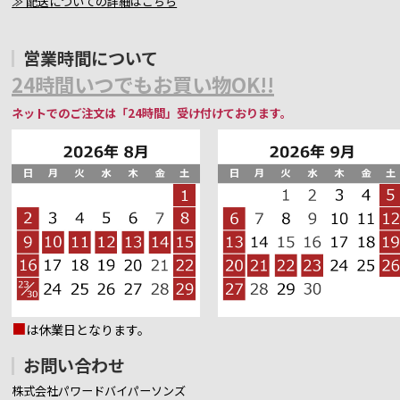
≫ 配送についての詳細はこちら
営業時間について
24時間いつでもお買い物OK!!
ネットでのご注文は「24時間」受け付けております。
■
は休業日となります。
お問い合わせ
株式会社パワードバイパーソンズ