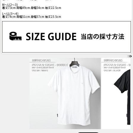
M～L(2～3)
着丈73cm 肩幅49cm 身幅54cm 袖丈22.5cm
L～LL(3～4)
着丈74cm 肩幅51cm 身幅57cm 袖丈23.5cm