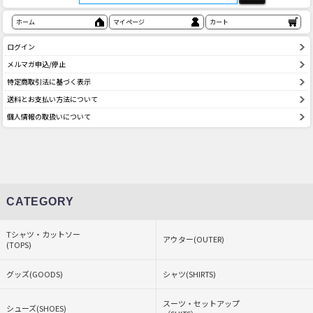
ホーム
マイページ
カート
ログイン
メルマガ申込/停止
特定商取引法に基づく表示
送料とお支払い方法について
個人情報の取扱いについて
CATEGORY
Tシャツ・カットソー
アウター(OUTER)
(TOPS)
グッズ(GOODS)
シャツ(SHIRTS)
スーツ・セットアップ
シューズ(SHOES)