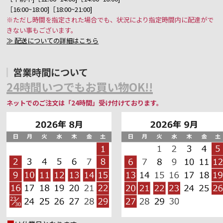
［16:00~18:00]［18:00~21:00]
※ただし時間を指定された場合でも、状況により指定時間内に配達がで
きない事もございます。
≫ 配送についての詳細はこちら
営業時間について
24時間いつでもお買い物OK!!
ネットでのご注文は「24時間」受け付けております。