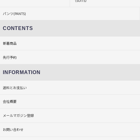
（SUITS）
パンツ(PANTS)
CONTENTS
新着商品
先行予約
INFORMATION
送料とお支払い
会社概要
メールマガジン登録
お問い合わせ