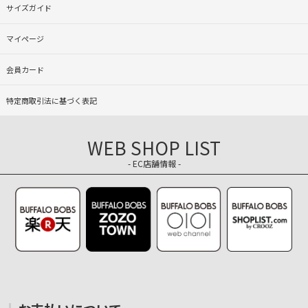
サイズガイド
マイページ
会員カード
特定商取引法に基づく表記
WEB SHOP LIST
- EC店舗情報 -