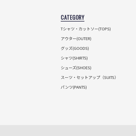
CATEGORY
Tシャツ・カットソー
(TOPS)
アウター(OUTER)
グッズ(GOODS)
シャツ(SHIRTS)
シューズ(SHOES)
スーツ・セットアップ
（SUITS）
パンツ(PANTS)