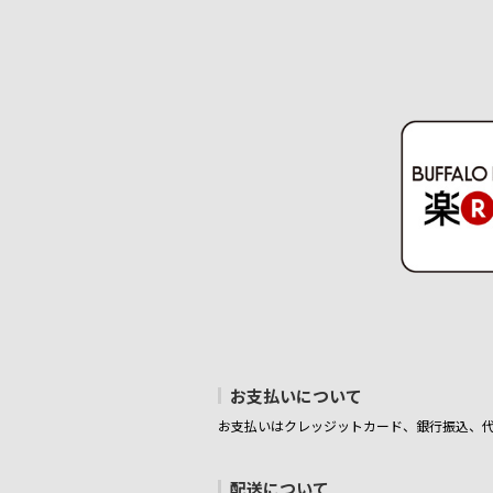
お支払いについて
お支払いはクレッジットカード、銀行振込、
配送について