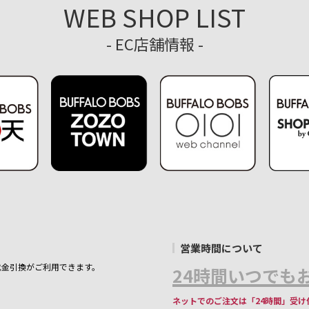
WEB SHOP LIST
- EC店舗情報 -
営業時間について
代金引換がご利用できます。
24時間いつでもお
ネットでのご注文は「24時間」受け