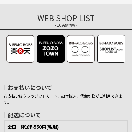
WEB SHOP LIST
- EC店舗情報 -
お支払いについて
お支払いはクレッジットカード、銀行振込、代金引換がご利用できま
す。
配送について
全国一律送料550円(税別)