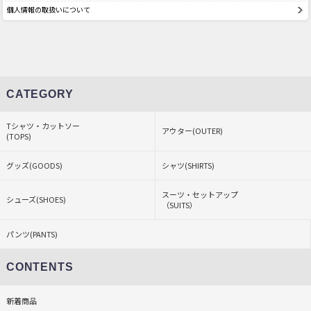
個人情報の取扱いについて
CATEGORY
Tシャツ・カットソー
アウター(OUTER)
(TOPS)
グッズ(GOODS)
シャツ(SHIRTS)
スーツ・セットアップ
シューズ(SHOES)
（SUITS）
パンツ(PANTS)
CONTENTS
新着商品