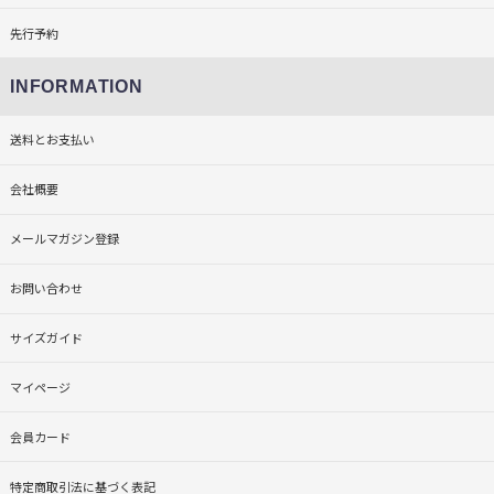
先行予約
INFORMATION
送料とお支払い
会社概要
メールマガジン登録
お問い合わせ
サイズガイド
マイページ
会員カード
特定商取引法に基づく表記