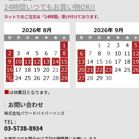
24時間いつでもお買い物OK!!
ネットでのご注文は「24時間」受け付けております。
■
は休業日となります。
お問い合わせ
株式会社パワードバイパーソンズ
TEL :
03-5738-8934
お電話でのお問合せは下記の時間帯にお願いします。