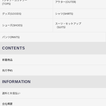
Tシャツ・カットソー
アウター(OUTER)
(TOPS)
グッズ(GOODS)
シャツ(SHIRTS)
スーツ・セットアップ
シューズ(SHOES)
（SUITS）
パンツ(PANTS)
CONTENTS
新着商品
先行予約
INFORMATION
送料とお支払い
会社概要