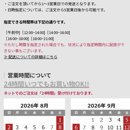
・ご注文を頂いてから1～3営業日での発送となります。
・日時指定については、ご注文から5営業日後から可能です。
指定できる時間帯は下記の通りです。
［午前中]［12:00~14:00]［14:00~16:00]
［16:00~18:00]［18:00~21:00]
※ただし時間を指定された場合でも、状況により指定時間内に配達がで
きない事もございます。
≫ 配送についての詳細はこちら
営業時間について
24時間いつでもお買い物OK!!
ネットでのご注文は「24時間」受け付けております。