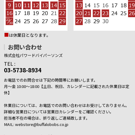
■
は休業日となります。
お問い合わせ
株式会社パワードバイパーソンズ
TEL :
03-5738-8934
お電話でのお問合せは下記の時間帯にお願いします。
月～金 10:00～18:00【土日、祝日、カレンダーに記載された休業日は定
休】
休業日については、お電話でのお問い合わせはお受けしておりません。
詳細な営業日については営業日カレンダーをご確認ください。
担当者不在の場合は、折り返しご連絡致します。
MAIL: webstore@buffalobobs.co.jp