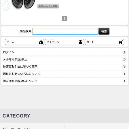
1
商品検索
ホーム
マイページ
カート
ログイン
メルマガ申込/停止
特定商取引法に基づく表示
送料とお支払い方法について
個人情報の取扱いについて
CATEGORY