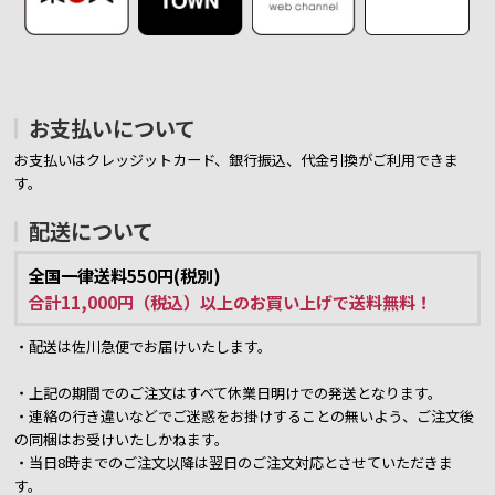
お支払いについて
お支払いはクレッジットカード、銀行振込、代金引換がご利用できま
す。
配送について
全国一律送料550円(税別)
合計11,000円（税込）以上のお買い上げで送料無料！
・配送は佐川急便でお届けいたします。
・上記の期間でのご注文はすべて休業日明けでの発送となります。
・連絡の行き違いなどでご迷惑をお掛けすることの無いよう、ご注文後
の同梱はお受けいたしかねます。
・当日8時までのご注文以降は翌日のご注文対応とさせていただきま
す。