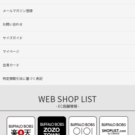
メールマガジン登録
お問い合わせ
サイズガイド
マイページ
会員カード
特定商取引法に基づく表記
WEB SHOP LIST
- EC店舗情報 -