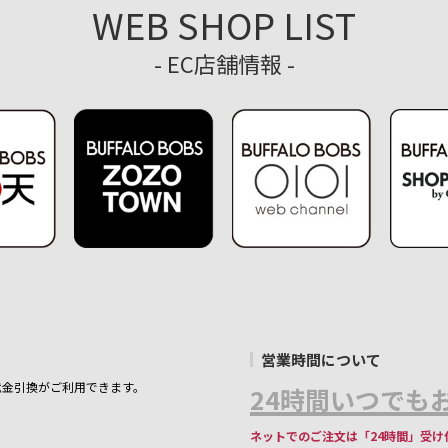
WEB SHOP LIST
- EC店舗情報 -
営業時間について
代金引換がご利用できます。
24時間いつでもお
ネットでのご注文は「24時間」受け