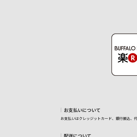
お支払いについて
お支払いはクレッジットカード、銀行振込、
配送について