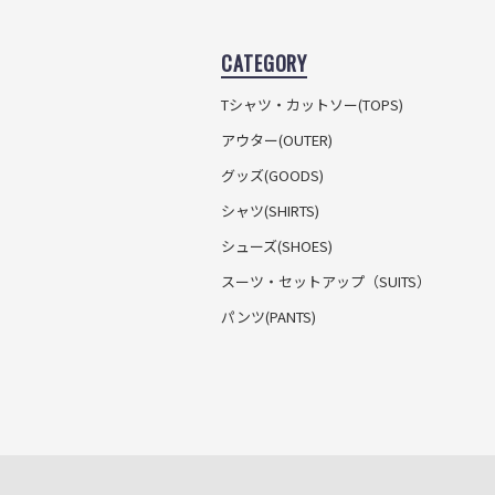
CATEGORY
Tシャツ・カットソー
(TOPS)
アウター(OUTER)
グッズ(GOODS)
シャツ(SHIRTS)
シューズ(SHOES)
スーツ・セットアップ
（SUITS）
パンツ(PANTS)