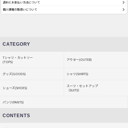
送料とお支払い方法について
個人情報の取扱いについて
CATEGORY
Tシャツ・カットソー
アウター(OUTER)
(TOPS)
グッズ(GOODS)
シャツ(SHIRTS)
スーツ・セットアップ
シューズ(SHOES)
（SUITS）
パンツ(PANTS)
CONTENTS