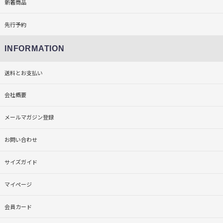
新着商品
先行予約
INFORMATION
送料とお支払い
会社概要
メールマガジン登録
お問い合わせ
サイズガイド
マイページ
会員カード