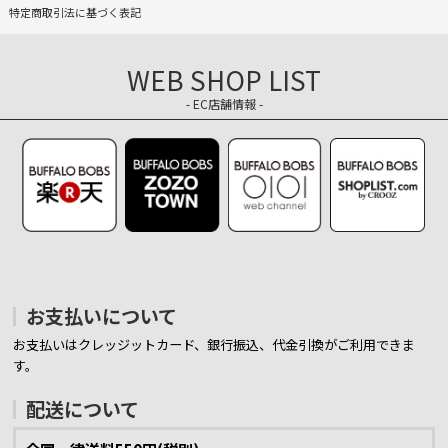
特定商取引法に基づく表記
WEB SHOP LIST
- EC店舗情報 -
お支払いについて
お支払いはクレッジットカード、銀行振込、代金引換がご利用できま
す。
配送について