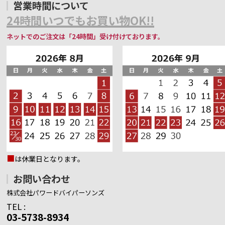
営業時間について
24時間いつでもお買い物OK!!
ネットでのご注文は「24時間」受け付けております。
■
は休業日となります。
お問い合わせ
株式会社パワードバイパーソンズ
TEL :
03-5738-8934