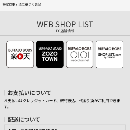
特定商取引法に基づく表記
WEB SHOP LIST
- EC店舗情報 -
お支払いについて
お支払いはクレッジットカード、銀行振込、代金引換がご利用できま
す。
配送について