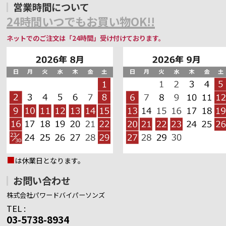
営業時間について
24時間いつでもお買い物OK!!
ネットでのご注文は「24時間」受け付けております。
■
は休業日となります。
お問い合わせ
株式会社パワードバイパーソンズ
TEL :
03-5738-8934