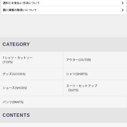
送料とお支払い方法について
個人情報の取扱いについて
CATEGORY
Tシャツ・カットソー
アウター(OUTER)
(TOPS)
グッズ(GOODS)
シャツ(SHIRTS)
スーツ・セットアップ
シューズ(SHOES)
（SUITS）
パンツ(PANTS)
CONTENTS