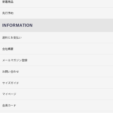
新着商品
先行予約
INFORMATION
送料とお支払い
会社概要
メールマガジン登録
お問い合わせ
サイズガイド
マイページ
会員カード