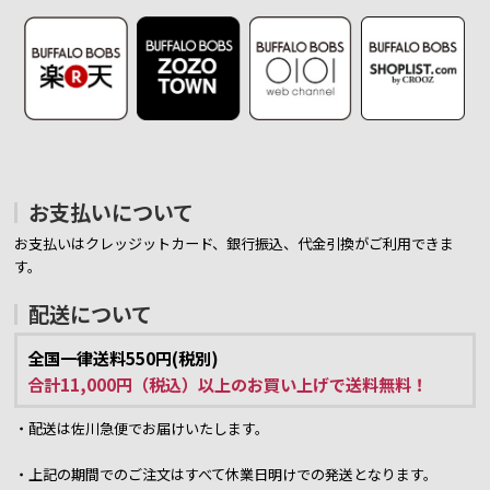
お支払いについて
お支払いはクレッジットカード、銀行振込、代金引換がご利用できま
す。
配送について
全国一律送料550円(税別)
合計11,000円（税込）以上のお買い上げで送料無料！
・配送は佐川急便でお届けいたします。
・上記の期間でのご注文はすべて休業日明けでの発送となります。