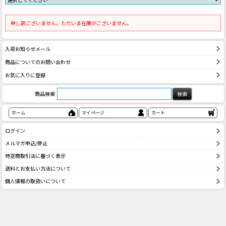
申し訳ございません。ただいま在庫がございません。
入荷お知らせメール
商品についてのお問い合わせ
お気に入りに登録
商品検索
ホーム
マイページ
カート
ログイン
メルマガ申込/停止
特定商取引法に基づく表示
送料とお支払い方法について
個人情報の取扱いについて