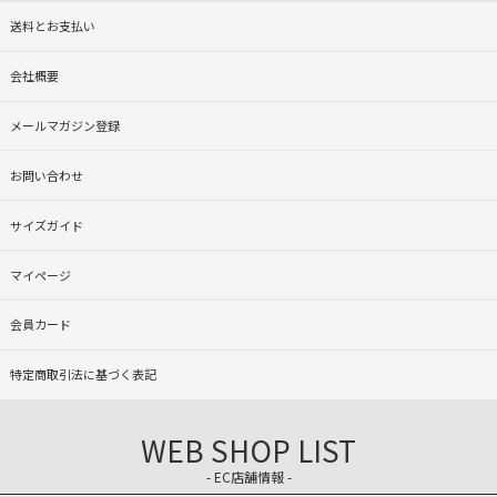
送料とお支払い
会社概要
メールマガジン登録
お問い合わせ
サイズガイド
マイページ
会員カード
特定商取引法に基づく表記
WEB SHOP LIST
- EC店舗情報 -