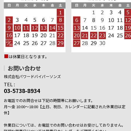
■
は休業日となります。
お問い合わせ
株式会社パワードバイパーソンズ
TEL :
03-5738-8934
お電話でのお問合せは下記の時間帯にお願いします。
月～金 10:00～18:00【土日、祝日、カレンダーに記載された休業日は定
休】
休業日については、お電話でのお問い合わせはお受けしておりません。