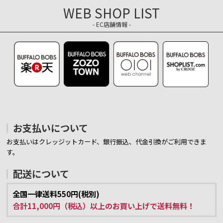
WEB SHOP LIST
- EC店舗情報 -
お支払いについて
お支払いはクレッジットカード、銀行振込、代金引換がご利用できま
す。
配送について
全国一律送料550円(税別)
合計11,000円（税込）以上のお買い上げで送料無料！