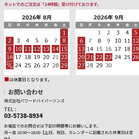
ネットでのご注文は「24時間」受け付けております。
■
は休業日となります。
お問い合わせ
株式会社パワードバイパーソンズ
TEL :
03-5738-8934
お電話でのお問合せは下記の時間帯にお願いします。
月～金 10:00～18:00【土日、祝日、カレンダーに記載された休業日は定
休】