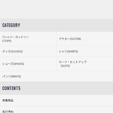
CATEGORY
Tシャツ・カットソー
アウター(OUTER)
(TOPS)
グッズ(GOODS)
シャツ(SHIRTS)
スーツ・セットアップ
シューズ(SHOES)
（SUITS）
パンツ(PANTS)
CONTENTS
新着商品
先行予約