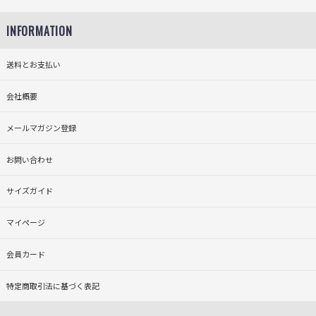
INFORMATION
送料とお支払い
会社概要
メールマガジン登録
お問い合わせ
サイズガイド
マイページ
会員カード
特定商取引法に基づく表記