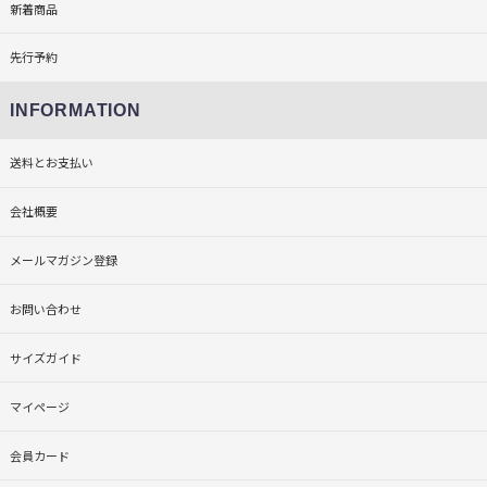
新着商品
先行予約
INFORMATION
送料とお支払い
会社概要
メールマガジン登録
お問い合わせ
サイズガイド
マイページ
会員カード