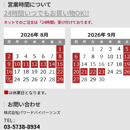
営業時間について
24時間いつでもお買い物OK!!
ネットでのご注文は「24時間」受け付けております。
■
は休業日となります。
お問い合わせ
株式会社パワードバイパーソンズ
TEL :
03-5738-8934