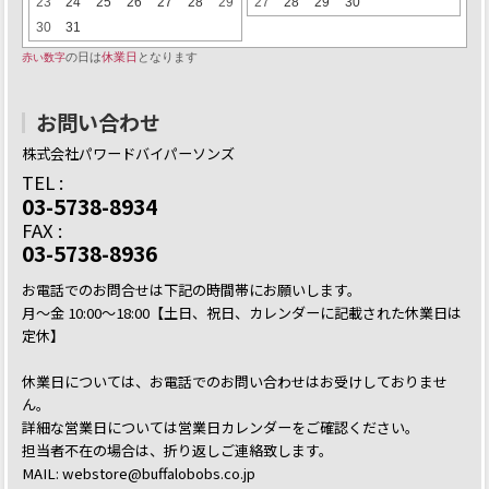
お問い合わせ
株式会社パワードバイパーソンズ
TEL :
03-5738-8934
FAX :
03-5738-8936
お電話でのお問合せは下記の時間帯にお願いします。
月～金 10:00～18:00【土日、祝日、カレンダーに記載された休業日は
定休】
休業日については、お電話でのお問い合わせはお受けしておりませ
ん。
詳細な営業日については営業日カレンダーをご確認ください。
担当者不在の場合は、折り返しご連絡致します。
MAIL: webstore@buffalobobs.co.jp