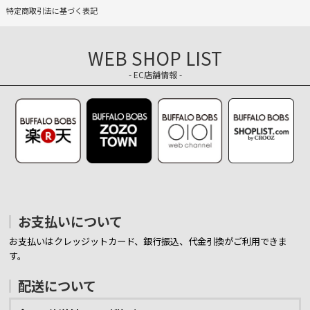
特定商取引法に基づく表記
WEB SHOP LIST
- EC店舗情報 -
お支払いについて
お支払いはクレッジットカード、銀行振込、代金引換がご利用できま
す。
配送について