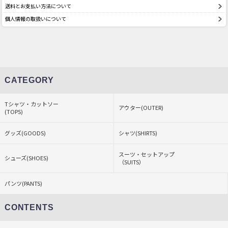
送料とお支払い方法について
個人情報の取扱いについて
CATEGORY
Tシャツ・カットソー
アウター(OUTER)
(TOPS)
グッズ(GOODS)
シャツ(SHIRTS)
スーツ・セットアップ
シューズ(SHOES)
（SUITS）
パンツ(PANTS)
CONTENTS