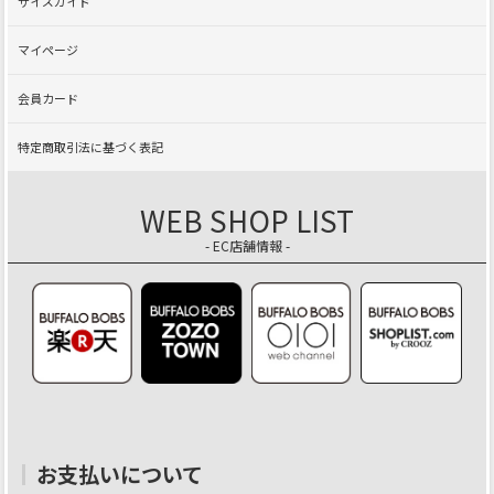
サイズガイド
マイページ
会員カード
特定商取引法に基づく表記
WEB SHOP LIST
- EC店舗情報 -
お支払いについて