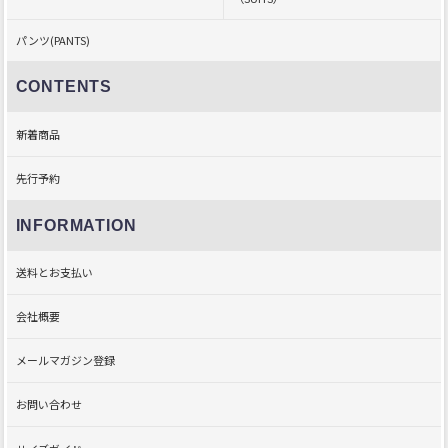
パンツ(PANTS)
CONTENTS
新着商品
先行予約
INFORMATION
送料とお支払い
会社概要
メールマガジン登録
お問い合わせ