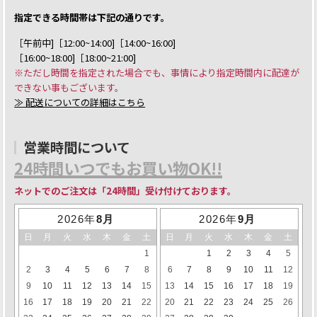
指定できる時間帯は下記の通りです。
［午前中]［12:00~14:00]［14:00~16:00]
［16:00~18:00]［18:00~21:00]
※ただし時間を指定された場合でも、事情により指定時間内に配達が
できない事もございます。
≫ 配送についての詳細はこちら
営業時間について
24時間いつでもお買い物OK!!
ネットでのご注文は「24時間」受け付けております。