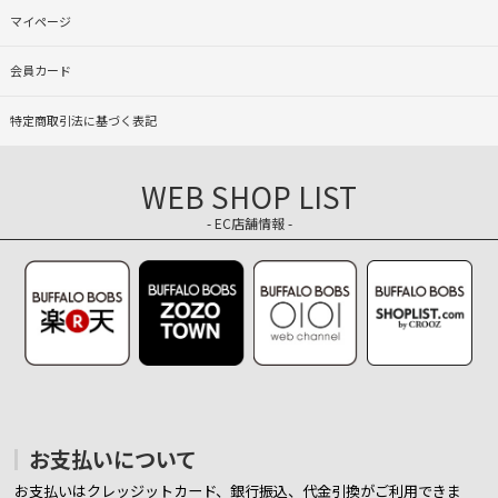
マイページ
会員カード
特定商取引法に基づく表記
WEB SHOP LIST
- EC店舗情報 -
お支払いについて
お支払いはクレッジットカード、銀行振込、代金引換がご利用できま