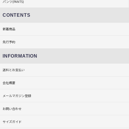
パンツ(PANTS)
CONTENTS
新着商品
先行予約
INFORMATION
送料とお支払い
会社概要
メールマガジン登録
お問い合わせ
サイズガイド