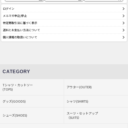
ログイン
メルマガ申込/停止
特定商取引法に基づく表示
送料とお支払い方法について
個人情報の取扱いについて
CATEGORY
Tシャツ・カットソー
アウター(OUTER)
(TOPS)
グッズ(GOODS)
シャツ(SHIRTS)
スーツ・セットアップ
シューズ(SHOES)
（SUITS）