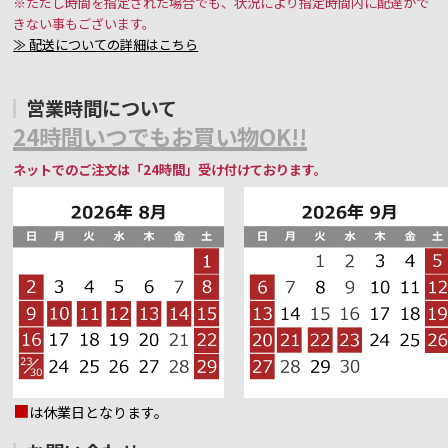
※ただし時間を指定された場合でも、状況により指定時間内に配達がで
きない事もございます。
≫ 配送についての詳細はこちら
営業時間について
24時間いつでもお買い物OK!!
ネットでのご注文は「24時間」受け付けております。
■
は休業日となります。