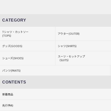
CATEGORY
Tシャツ・カットソー
アウター(OUTER)
(TOPS)
グッズ(GOODS)
シャツ(SHIRTS)
スーツ・セットアップ
シューズ(SHOES)
（SUITS）
パンツ(PANTS)
CONTENTS
新着商品
先行予約