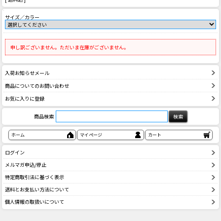
サイズ／カラー
申し訳ございません。ただいま在庫がございません。
入荷お知らせメール
商品についてのお問い合わせ
お気に入りに登録
商品検索
ホーム
マイページ
カート
ログイン
メルマガ申込/停止
特定商取引法に基づく表示
送料とお支払い方法について
個人情報の取扱いについて