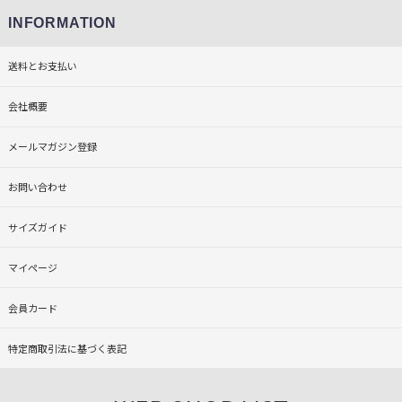
INFORMATION
送料とお支払い
会社概要
メールマガジン登録
お問い合わせ
サイズガイド
マイページ
会員カード
特定商取引法に基づく表記