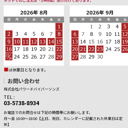
ネットでのご注文は「24時間」受け付けております。
■
は休業日となります。
お問い合わせ
株式会社パワードバイパーソンズ
TEL :
03-5738-8934
お電話でのお問合せは下記の時間帯にお願いします。
月～金 10:00～18:00【土日、祝日、カレンダーに記載された休業日は定
休】