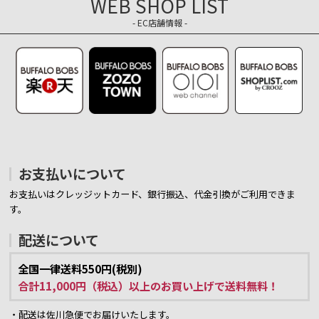
WEB SHOP LIST
- EC店舗情報 -
お支払いについて
お支払いはクレッジットカード、銀行振込、代金引換がご利用できま
す。
配送について
全国一律送料550円(税別)
合計11,000円（税込）以上のお買い上げで送料無料！
・配送は佐川急便でお届けいたします。