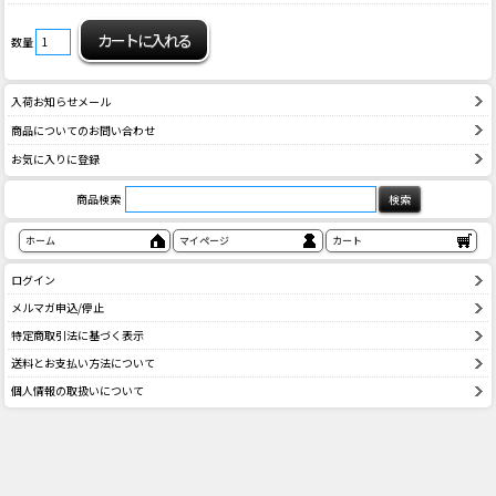
数量
入荷お知らせメール
商品についてのお問い合わせ
お気に入りに登録
商品検索
ホーム
マイページ
カート
ログイン
メルマガ申込/停止
特定商取引法に基づく表示
送料とお支払い方法について
個人情報の取扱いについて