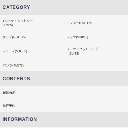
CATEGORY
Tシャツ・カットソー
アウター(OUTER)
(TOPS)
グッズ(GOODS)
シャツ(SHIRTS)
スーツ・セットアップ
シューズ(SHOES)
（SUITS）
パンツ(PANTS)
CONTENTS
新着商品
先行予約
INFORMATION