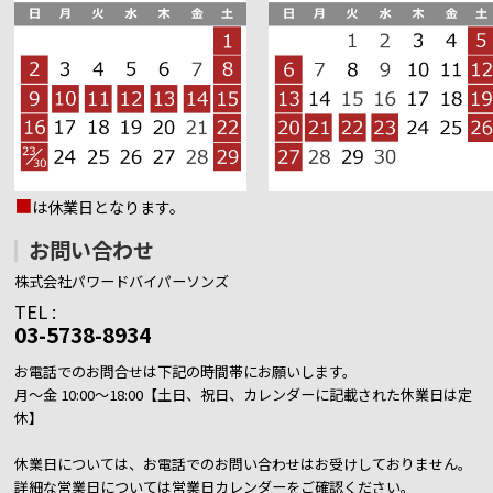
■
は休業日となります。
お問い合わせ
株式会社パワードバイパーソンズ
TEL :
03-5738-8934
お電話でのお問合せは下記の時間帯にお願いします。
月～金 10:00～18:00【土日、祝日、カレンダーに記載された休業日は定
休】
休業日については、お電話でのお問い合わせはお受けしておりません。
詳細な営業日については営業日カレンダーをご確認ください。