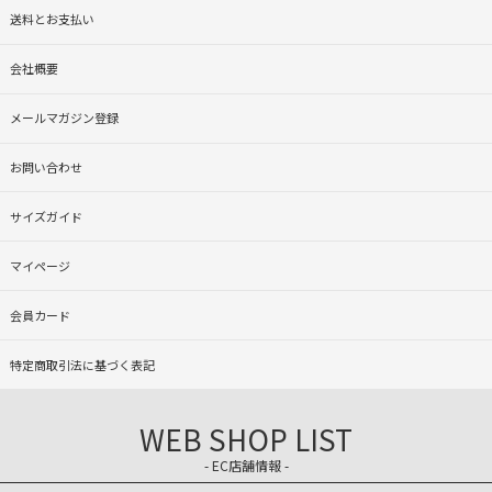
送料とお支払い
会社概要
メールマガジン登録
お問い合わせ
サイズガイド
マイページ
会員カード
特定商取引法に基づく表記
WEB SHOP LIST
- EC店舗情報 -