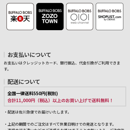
お支払いについて
お支払いはクレッジットカード、銀行振込、代金引換がご利用できま
す。
配送について
全国一律送料550円(税別)
合計11,000円（税込）以上のお買い上げで送料無料！
・配送は佐川急便でお届けいたします。
・上記の期間でのご注文はすべて休業日明けでの発送となります。