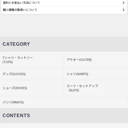
送料とお支払い方法について
個人情報の取扱いについて
CATEGORY
Tシャツ・カットソー
アウター(OUTER)
(TOPS)
グッズ(GOODS)
シャツ(SHIRTS)
スーツ・セットアップ
シューズ(SHOES)
（SUITS）
パンツ(PANTS)
CONTENTS