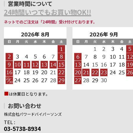
営業時間について
24時間いつでもお買い物OK!!
ネットでのご注文は「24時間」受け付けております。
■
は休業日となります。
お問い合わせ
株式会社パワードバイパーソンズ
TEL :
03-5738-8934