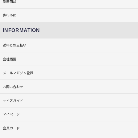
新着商品
先行予約
INFORMATION
送料とお支払い
会社概要
メールマガジン登録
お問い合わせ
サイズガイド
マイページ
会員カード