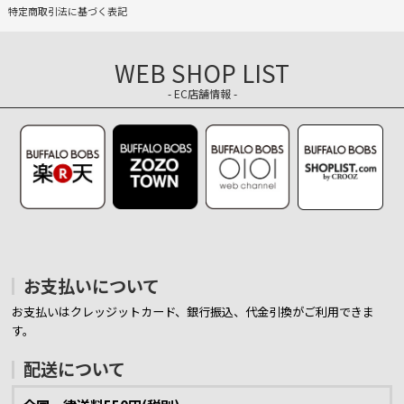
特定商取引法に基づく表記
WEB SHOP LIST
- EC店舗情報 -
お支払いについて
お支払いはクレッジットカード、銀行振込、代金引換がご利用できま
す。
配送について