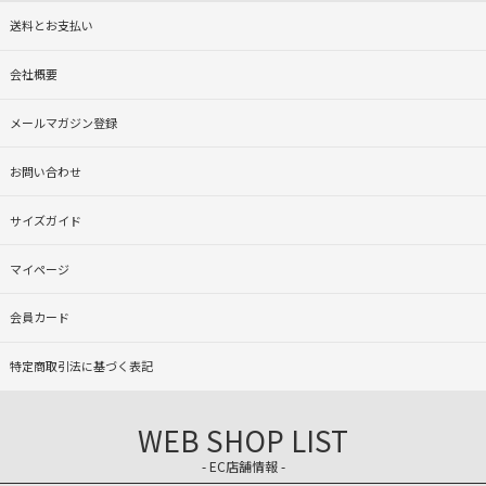
送料とお支払い
会社概要
メールマガジン登録
お問い合わせ
サイズガイド
マイページ
会員カード
特定商取引法に基づく表記
WEB SHOP LIST
- EC店舗情報 -