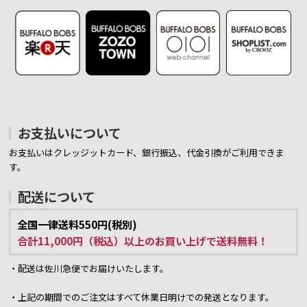
お支払いについて
お支払いはクレッジットカード、銀行振込、代金引換がご利用できま
す。
配送について
全国一律送料550円(税別)
合計11,000円（税込）以上のお買い上げで送料無料！
・配送は佐川急便でお届けいたします。
・上記の期間でのご注文はすべて休業日明けでの発送となります。