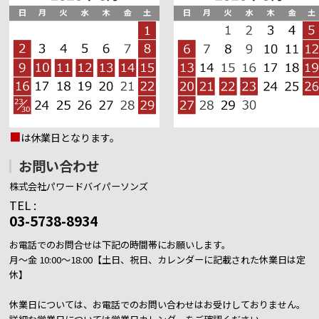
■
は休業日となります。
お問い合わせ
株式会社パワードバイパーソンズ
TEL :
03-5738-8934
お電話でのお問合せは下記の時間帯にお願いします。
月～金 10:00～18:00【土日、祝日、カレンダーに記載された休業日は定
休】
休業日については、お電話でのお問い合わせはお受けしておりません。