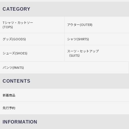
CATEGORY
Tシャツ・カットソー
アウター(OUTER)
(TOPS)
グッズ(GOODS)
シャツ(SHIRTS)
スーツ・セットアップ
シューズ(SHOES)
（SUITS）
パンツ(PANTS)
CONTENTS
新着商品
先行予約
INFORMATION