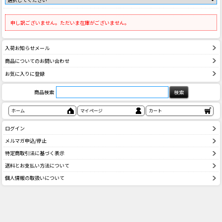
申し訳ございません。ただいま在庫がございません。
入荷お知らせメール
商品についてのお問い合わせ
お気に入りに登録
商品検索
ホーム
マイページ
カート
ログイン
メルマガ申込/停止
特定商取引法に基づく表示
送料とお支払い方法について
個人情報の取扱いについて