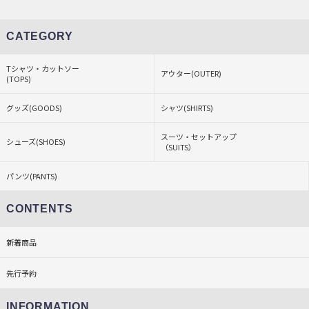
CATEGORY
Tシャツ・カットソー
アウター(OUTER)
(TOPS)
グッズ(GOODS)
シャツ(SHIRTS)
スーツ・セットアップ
シューズ(SHOES)
（SUITS）
パンツ(PANTS)
CONTENTS
新着商品
先行予約
INFORMATION