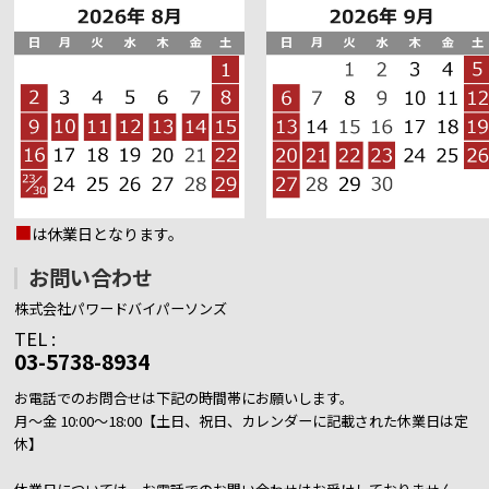
■
は休業日となります。
お問い合わせ
株式会社パワードバイパーソンズ
TEL :
03-5738-8934
お電話でのお問合せは下記の時間帯にお願いします。
月～金 10:00～18:00【土日、祝日、カレンダーに記載された休業日は定
休】