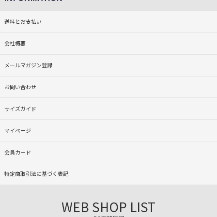
送料とお支払い
会社概要
メールマガジン登録
お問い合わせ
サイズガイド
マイページ
会員カード
特定商取引法に基づく表記
WEB SHOP LIST