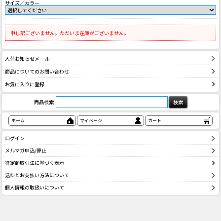
サイズ／カラー
申し訳ございません。ただいま在庫がございません。
入荷お知らせメール
商品についてのお問い合わせ
お気に入りに登録
商品検索
ホーム
マイページ
カート
ログイン
メルマガ申込/停止
特定商取引法に基づく表示
送料とお支払い方法について
個人情報の取扱いについて