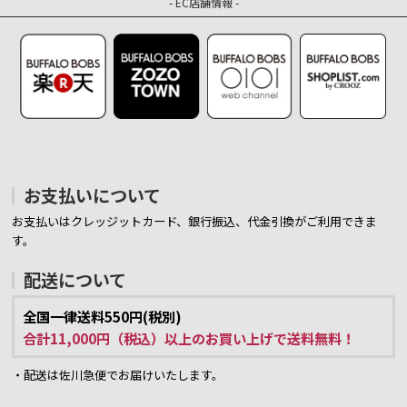
- EC店舗情報 -
お支払いについて
お支払いはクレッジットカード、銀行振込、代金引換がご利用できま
す。
配送について
全国一律送料550円(税別)
合計11,000円（税込）以上のお買い上げで送料無料！
・配送は佐川急便でお届けいたします。