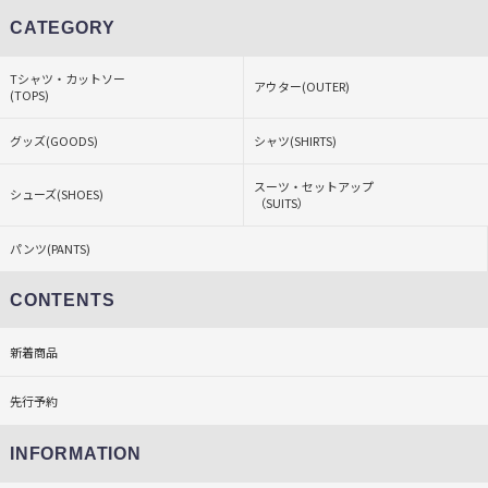
CATEGORY
Tシャツ・カットソー
アウター(OUTER)
(TOPS)
グッズ(GOODS)
シャツ(SHIRTS)
スーツ・セットアップ
シューズ(SHOES)
（SUITS）
パンツ(PANTS)
CONTENTS
新着商品
先行予約
INFORMATION