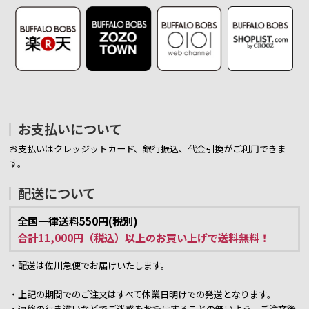
お支払いについて
お支払いはクレッジットカード、銀行振込、代金引換がご利用できま
す。
配送について
全国一律送料550円(税別)
合計11,000円（税込）以上のお買い上げで送料無料！
・配送は佐川急便でお届けいたします。
・上記の期間でのご注文はすべて休業日明けでの発送となります。
・連絡の行き違いなどでご迷惑をお掛けすることの無いよう、ご注文後