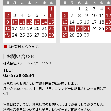
■
は休業日となります。
お問い合わせ
株式会社パワードバイパーソンズ
TEL :
03-5738-8934
お電話でのお問合せは下記の時間帯にお願いします。
月～金 10:00～18:00【土日、祝日、カレンダーに記載された休業日は定
休】
休業日については、お電話でのお問い合わせはお受けしておりません。
詳細な営業日については営業日カレンダーをご確認ください。