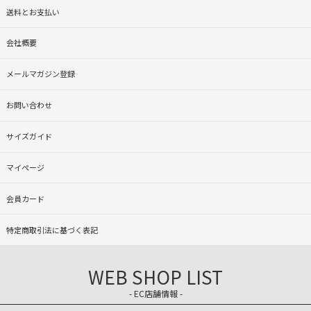
送料とお支払い
会社概要
メールマガジン登録
お問い合わせ
サイズガイド
マイページ
会員カード
特定商取引法に基づく表記
WEB SHOP LIST
- EC店舗情報 -