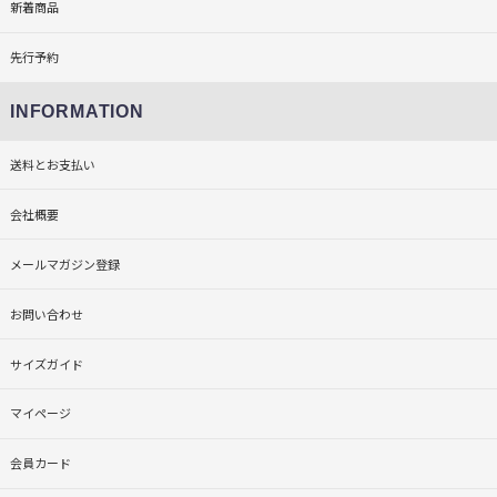
新着商品
先行予約
INFORMATION
送料とお支払い
会社概要
メールマガジン登録
お問い合わせ
サイズガイド
マイページ
会員カード