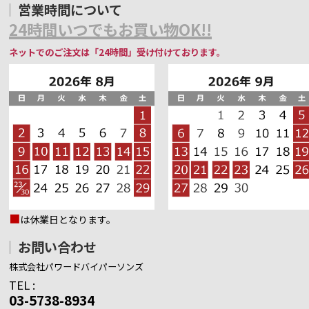
営業時間について
24時間いつでもお買い物OK!!
ネットでのご注文は「24時間」受け付けております。
■
は休業日となります。
お問い合わせ
株式会社パワードバイパーソンズ
TEL :
03-5738-8934