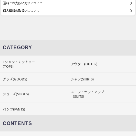
送料とお支払い方法について
個人情報の取扱いについて
CATEGORY
Tシャツ・カットソー
アウター(OUTER)
(TOPS)
グッズ(GOODS)
シャツ(SHIRTS)
スーツ・セットアップ
シューズ(SHOES)
（SUITS）
パンツ(PANTS)
CONTENTS