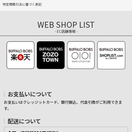
特定商取引法に基づく表記
WEB SHOP LIST
- EC店舗情報 -
お支払いについて
お支払いはクレッジットカード、銀行振込、代金引換がご利用できま
す。
配送について