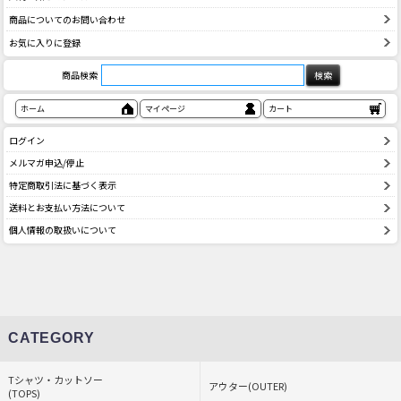
商品についてのお問い合わせ
お気に入りに登録
商品検索
ホーム
マイページ
カート
ログイン
メルマガ申込/停止
特定商取引法に基づく表示
送料とお支払い方法について
個人情報の取扱いについて
CATEGORY
Tシャツ・カットソー
アウター(OUTER)
(TOPS)