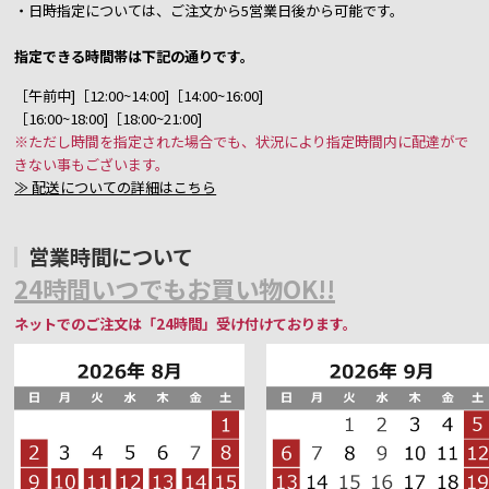
・日時指定については、ご注文から5営業日後から可能です。
指定できる時間帯は下記の通りです。
［午前中]［12:00~14:00]［14:00~16:00]
［16:00~18:00]［18:00~21:00]
※ただし時間を指定された場合でも、状況により指定時間内に配達がで
きない事もございます。
≫ 配送についての詳細はこちら
営業時間について
24時間いつでもお買い物OK!!
ネットでのご注文は「24時間」受け付けております。