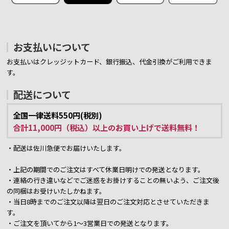
お支払いについて
お支払いはクレッジットカード、銀行振込、代金引換がご利用できま
す。
配送について
全国一律送料550円(税別)
合計11,000円（税込）以上のお買い上げで送料無料！
・配送は佐川急便でお届けいたします。
・上記の期間でのご注文はすべて休業日明けでの発送となります。
・連絡の行き違いなどでご迷惑をお掛けすることの無いよう、ご注文後
の同梱はお受けいたしかねます。
・当日8時までのご注文以降は翌日のご注文対応とさせていただきま
す。
・ご注文を頂いてから1～3営業日での発送となります。