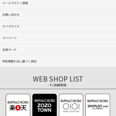
メールマガジン登録
お問い合わせ
サイズガイド
マイページ
会員カード
特定商取引法に基づく表記
WEB SHOP LIST
- EC店舗情報 -