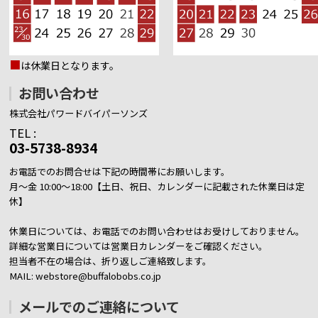
■
は休業日となります。
お問い合わせ
株式会社パワードバイパーソンズ
TEL :
03-5738-8934
お電話でのお問合せは下記の時間帯にお願いします。
月～金 10:00～18:00【土日、祝日、カレンダーに記載された休業日は定
休】
休業日については、お電話でのお問い合わせはお受けしておりません。
詳細な営業日については営業日カレンダーをご確認ください。
担当者不在の場合は、折り返しご連絡致します。
MAIL: webstore@buffalobobs.co.jp
メールでのご連絡について