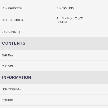
グッズ(GOODS)
シャツ(SHIRTS)
スーツ・セットアップ
シューズ(SHOES)
（SUITS）
パンツ(PANTS)
CONTENTS
新着商品
先行予約
INFORMATION
送料とお支払い
会社概要