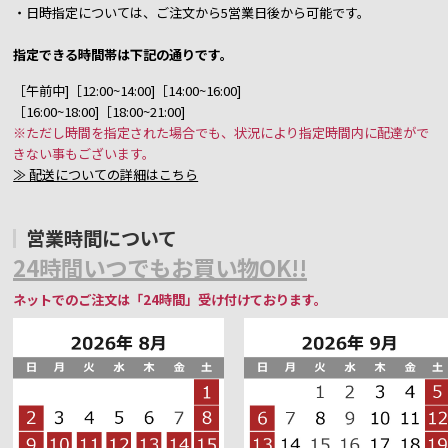
・日時指定については、ご注文から5営業日後から可能です。
指定できる時間帯は下記の通りです。
［午前中]［12:00~14:00]［14:00~16:00]
［16:00~18:00]［18:00~21:00]
※ただし時間を指定された場合でも、状況により指定時間内に配達がで
きない事もございます。
≫ 配送についての詳細はこちら
営業時間について
24時間いつでもお買い物OK!!
ネットでのご注文は「24時間」受け付けております。