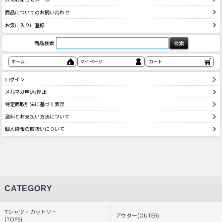
商品についてのお問い合わせ
お気に入りに登録
商品検索
ホーム
マイページ
カート
ログイン
メルマガ申込/停止
特定商取引法に基づく表示
送料とお支払い方法について
個人情報の取扱いについて
CATEGORY
Tシャツ・カットソー
アウター(OUTER)
(TOPS)