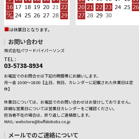
■
は休業日となります。
お問い合わせ
株式会社パワードバイパーソンズ
TEL :
03-5738-8934
お電話でのお問合せは下記の時間帯にお願いします。
月～金 10:00～18:00【土日、祝日、カレンダーに記載された休業日は定
休】
休業日については、お電話でのお問い合わせはお受けしておりません。
詳細な営業日については営業日カレンダーをご確認ください。
担当者不在の場合は、折り返しご連絡致します。
MAIL: webstore@buffalobobs.co.jp
メールでのご連絡について