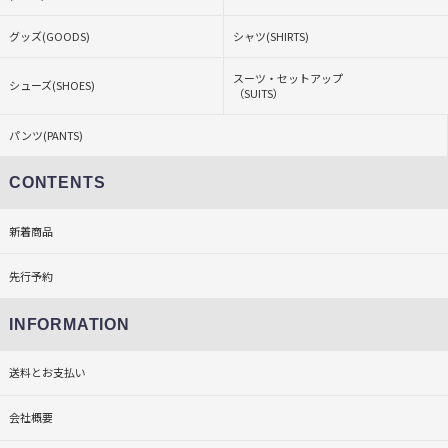
グッズ(GOODS)
シャツ(SHIRTS)
スーツ・セットアップ
シューズ(SHOES)
（SUITS）
パンツ(PANTS)
CONTENTS
新着商品
先行予約
INFORMATION
送料とお支払い
会社概要