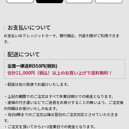
お支払いについて
お支払いはクレッジットカード、銀行振込、代金引換がご利用できま
す。
配送について
全国一律送料550円(税別)
合計11,000円（税込）以上のお買い上げで送料無料！
・配送は佐川急便でお届けいたします。
・上記の期間でのご注文はすべて休業日明けでの発送となります。
・連絡の行き違いなどでご迷惑をお掛けすることの無いよう、ご注文後
の同梱はお受けいたしかねます。
・当日8時までのご注文以降は翌日のご注文対応とさせていただきま
す。
・ご注文を頂いてから1～3営業日での発送となります。