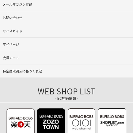
メールマガジン登録
お問い合わせ
サイズガイド
マイページ
会員カード
特定商取引法に基づく表記
WEB SHOP LIST
- EC店舗情報 -