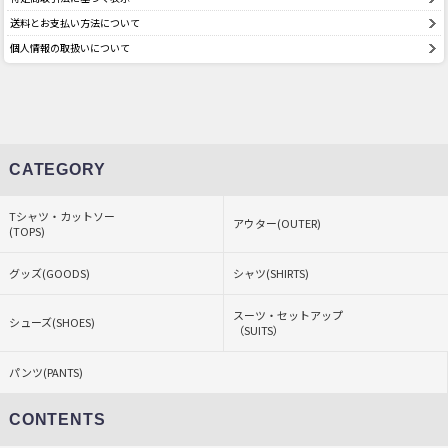
送料とお支払い方法について
個人情報の取扱いについて
CATEGORY
Tシャツ・カットソー
アウター(OUTER)
(TOPS)
グッズ(GOODS)
シャツ(SHIRTS)
スーツ・セットアップ
シューズ(SHOES)
（SUITS）
パンツ(PANTS)
CONTENTS