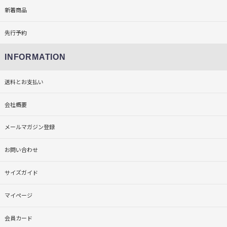
新着商品
先行予約
INFORMATION
送料とお支払い
会社概要
メールマガジン登録
お問い合わせ
サイズガイド
マイページ
会員カード