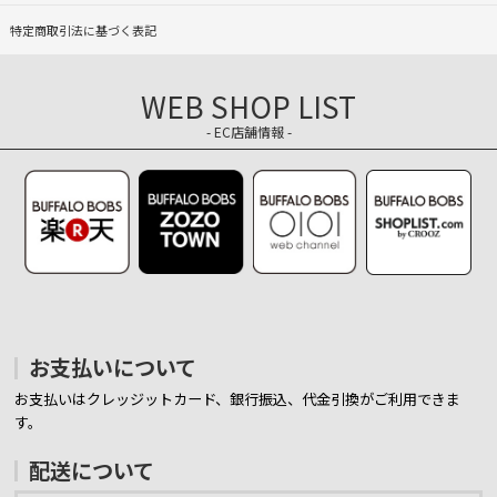
特定商取引法に基づく表記
WEB SHOP LIST
- EC店舗情報 -
お支払いについて
お支払いはクレッジットカード、銀行振込、代金引換がご利用できま
す。
配送について