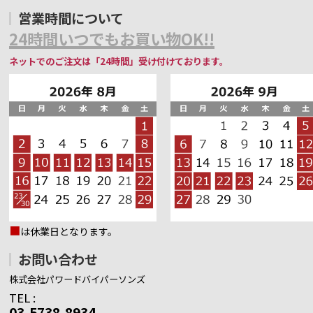
営業時間について
24時間いつでもお買い物OK!!
ネットでのご注文は「24時間」受け付けております。
■
は休業日となります。
お問い合わせ
株式会社パワードバイパーソンズ
TEL :
03-5738-8934