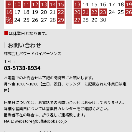
■
は休業日となります。
お問い合わせ
株式会社パワードバイパーソンズ
TEL :
03-5738-8934
お電話でのお問合せは下記の時間帯にお願いします。
月～金 10:00～18:00【土日、祝日、カレンダーに記載された休業日は定
休】
休業日については、お電話でのお問い合わせはお受けしておりません。
詳細な営業日については営業日カレンダーをご確認ください。
担当者不在の場合は、折り返しご連絡致します。
MAIL: webstore@buffalobobs.co.jp