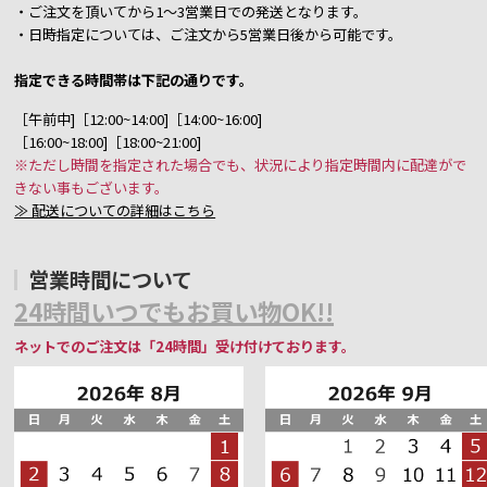
・ご注文を頂いてから1～3営業日での発送となります。
・日時指定については、ご注文から5営業日後から可能です。
指定できる時間帯は下記の通りです。
［午前中]［12:00~14:00]［14:00~16:00]
［16:00~18:00]［18:00~21:00]
※ただし時間を指定された場合でも、状況により指定時間内に配達がで
きない事もございます。
≫ 配送についての詳細はこちら
営業時間について
24時間いつでもお買い物OK!!
ネットでのご注文は「24時間」受け付けております。