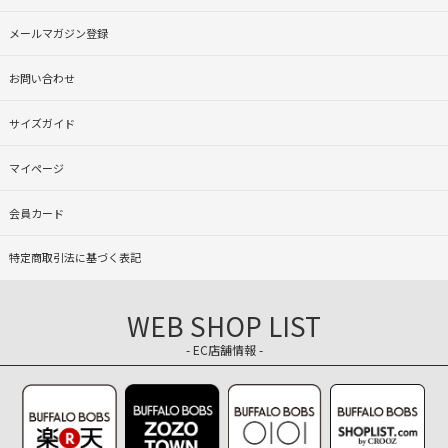
メールマガジン登録
お問い合わせ
サイズガイド
マイページ
会員カード
特定商取引法に基づく表記
WEB SHOP LIST
- EC店舗情報 -