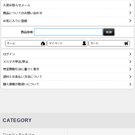
入荷お知らせメール
商品についてのお問い合わせ
お気に入りに登録
商品検索
ホーム
マイページ
カート
ログイン
メルマガ申込/停止
特定商取引法に基づく表示
送料とお支払い方法について
個人情報の取扱いについて
CATEGORY
Tシャツ・カットソー