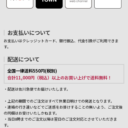
お支払いについて
お支払いはクレッジットカード、銀行振込、代金引換がご利用できま
す。
配送について
全国一律送料550円(税別)
合計11,000円（税込）以上のお買い上げで送料無料！
・配送は佐川急便でお届けいたします。
・上記の期間でのご注文はすべて休業日明けでの発送となります。
・連絡の行き違いなどでご迷惑をお掛けすることの無いよう、ご注文後
の同梱はお受けいたしかねます。
・当日8時までのご注文以降は翌日のご注文対応とさせていただきま
す。