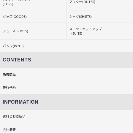
アウター(OUTER)
(TOPS)
グッズ(GOODS)
シャツ(SHIRTS)
スーツ・セットアップ
シューズ(SHOES)
（SUITS）
パンツ(PANTS)
CONTENTS
新着商品
先行予約
INFORMATION
送料とお支払い
会社概要