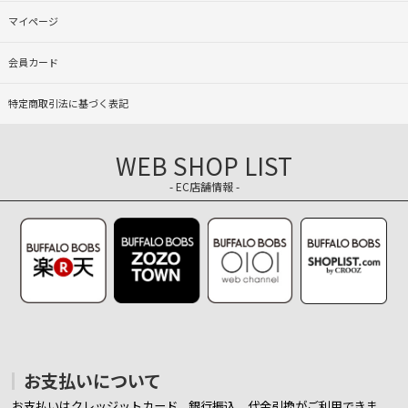
マイページ
会員カード
特定商取引法に基づく表記
WEB SHOP LIST
- EC店舗情報 -
お支払いについて
お支払いはクレッジットカード、銀行振込、代金引換がご利用できま