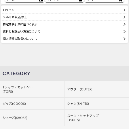
ログイン
メルマガ申込/停止
特定商取引法に基づく表示
送料とお支払い方法について
個人情報の取扱いについて
CATEGORY
Tシャツ・カットソー
アウター(OUTER)
(TOPS)
グッズ(GOODS)
シャツ(SHIRTS)
スーツ・セットアップ
シューズ(SHOES)
（SUITS）