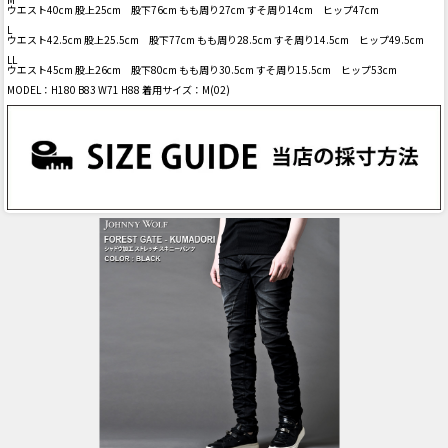
ウエスト40cm 股上25cm 股下76cm もも周り27cm すそ周り14cm ヒップ47cm
L
ウエスト42.5cm 股上25.5cm 股下77cm もも周り28.5cm すそ周り14.5cm ヒップ49.5cm
LL
ウエスト45cm 股上26cm 股下80cm もも周り30.5cm すそ周り15.5cm ヒップ53cm
MODEL：H180 B83 W71 H88 着用サイズ：M(02)