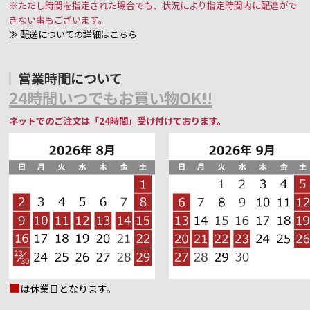
※ただし時間を指定された場合でも、状況により指定時間内に配達がで
きない事もございます。
≫ 配送についての詳細はこちら
営業時間について
24時間いつでもお買い物OK!!
ネットでのご注文は「24時間」受け付けております。
■
は休業日となります。