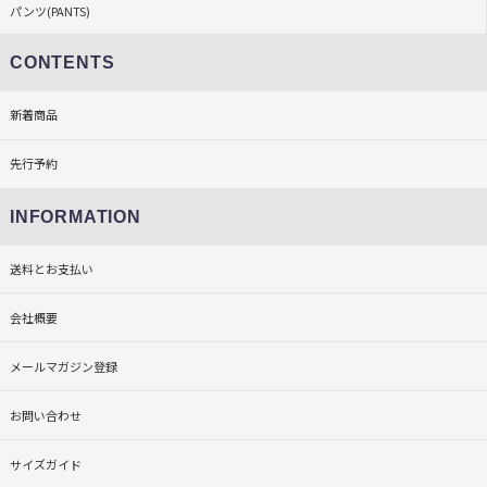
パンツ(PANTS)
CONTENTS
新着商品
先行予約
INFORMATION
送料とお支払い
会社概要
メールマガジン登録
お問い合わせ
サイズガイド