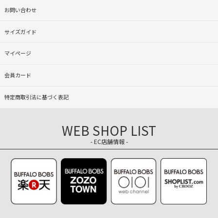
お問い合わせ
サイズガイド
マイページ
会員カード
特定商取引法に基づく表記
WEB SHOP LIST
- EC店舗情報 -