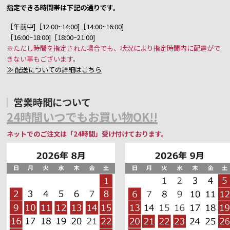
指定できる時間帯は下記の通りです。
［午前中]［12:00~14:00]［14:00~16:00]
［16:00~18:00]［18:00~21:00]
※ただし時間を指定された場合でも、状況により指定時間内に配達がで
きない事もございます。
≫ 配送についての詳細はこちら
営業時間について
24時間いつでもお買い物OK!!
ネットでのご注文は「24時間」受け付けております。