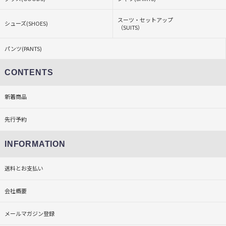
スーツ・セットアップ
シューズ(SHOES)
（SUITS）
パンツ(PANTS)
CONTENTS
新着商品
先行予約
INFORMATION
送料とお支払い
会社概要
メールマガジン登録