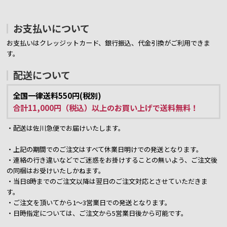
お支払いについて
お支払いはクレッジットカード、銀行振込、代金引換がご利用できま
す。
配送について
全国一律送料550円(税別)
合計11,000円（税込）以上のお買い上げで送料無料！
・配送は佐川急便でお届けいたします。
・上記の期間でのご注文はすべて休業日明けでの発送となります。
・連絡の行き違いなどでご迷惑をお掛けすることの無いよう、ご注文後
の同梱はお受けいたしかねます。
・当日8時までのご注文以降は翌日のご注文対応とさせていただきま
す。
・ご注文を頂いてから1～3営業日での発送となります。
・日時指定については、ご注文から5営業日後から可能です。