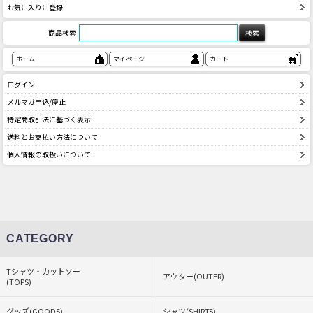
お気に入りに登録
商品検索
ホーム
マイページ
カート
ログイン
メルマガ申込/停止
特定商取引法に基づく表示
送料とお支払い方法について
個人情報の取扱いについて
CATEGORY
Tシャツ・カットソー
アウター(OUTER)
(TOPS)
グッズ(GOODS)
シャツ(SHIRTS)