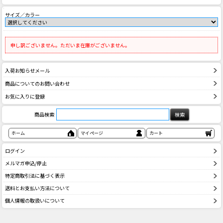
サイズ／カラー
申し訳ございません。ただいま在庫がございません。
入荷お知らせメール
商品についてのお問い合わせ
お気に入りに登録
商品検索
ホーム
マイページ
カート
ログイン
メルマガ申込/停止
特定商取引法に基づく表示
送料とお支払い方法について
個人情報の取扱いについて