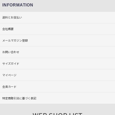
INFORMATION
送料とお支払い
会社概要
メールマガジン登録
お問い合わせ
サイズガイド
マイページ
会員カード
特定商取引法に基づく表記