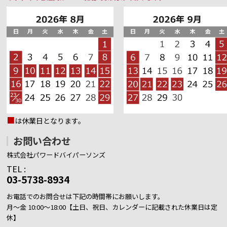
■
は休業日となります。
お問い合わせ
株式会社パワードバイパーソンズ
TEL :
03-5738-8934
お電話でのお問合せは下記の時間帯にお願いします。
月～金 10:00～18:00【土日、祝日、カレンダーに記載された休業日は定
休】