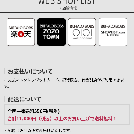
WEB SHOP LIST
- EC店舗情報 -
お支払いについて
お支払いはクレッジットカード、銀行振込、代金引換がご利用できま
す。
配送について
全国一律送料550円(税別)
合計11,000円（税込）以上のお買い上げで送料無料！
・配送は佐川急便でお届けいたします。