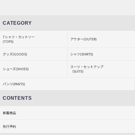
CATEGORY
Tシャツ・カットソー
アウター(OUTER)
(TOPS)
グッズ(GOODS)
シャツ(SHIRTS)
スーツ・セットアップ
シューズ(SHOES)
（SUITS）
パンツ(PANTS)
CONTENTS
新着商品
先行予約