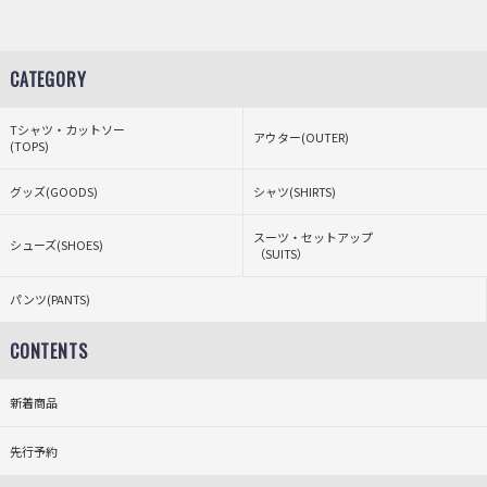
CATEGORY
Tシャツ・カットソー
アウター(OUTER)
(TOPS)
グッズ(GOODS)
シャツ(SHIRTS)
スーツ・セットアップ
シューズ(SHOES)
（SUITS）
パンツ(PANTS)
CONTENTS
新着商品
先行予約