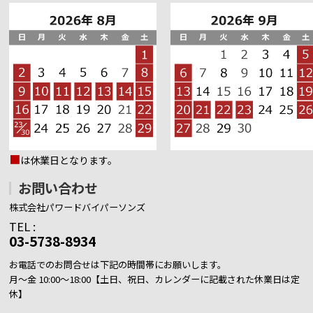
■
は休業日となります。
お問い合わせ
株式会社パワードバイパーソンズ
TEL :
03-5738-8934
お電話でのお問合せは下記の時間帯にお願いします。
月～金 10:00～18:00【土日、祝日、カレンダーに記載された休業日は定
休】