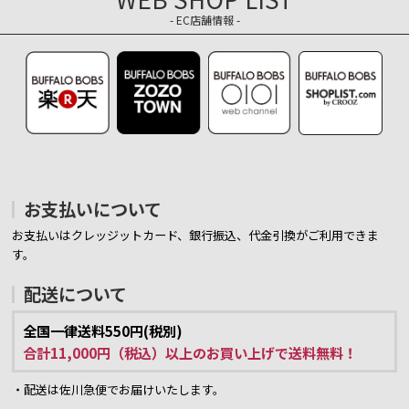
- EC店舗情報 -
お支払いについて
お支払いはクレッジットカード、銀行振込、代金引換がご利用できま
す。
配送について
全国一律送料550円(税別)
合計11,000円（税込）以上のお買い上げで送料無料！
・配送は佐川急便でお届けいたします。