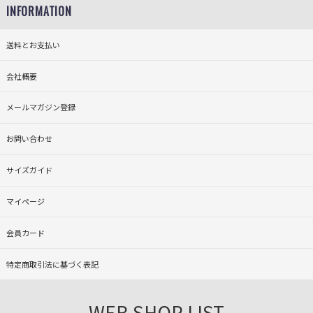
INFORMATION
送料とお支払い
会社概要
メールマガジン登録
お問い合わせ
サイズガイド
マイページ
会員カード
特定商取引法に基づく表記
WEB SHOP LIST