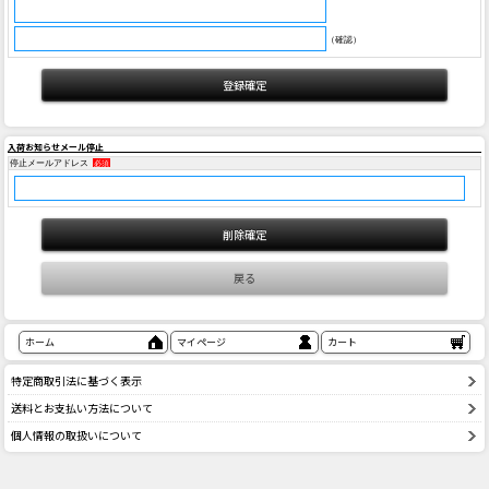
（確認）
入荷お知らせメール停止
停止メールアドレス
必須
ホーム
マイページ
カート
特定商取引法に基づく表示
送料とお支払い方法について
個人情報の取扱いについて