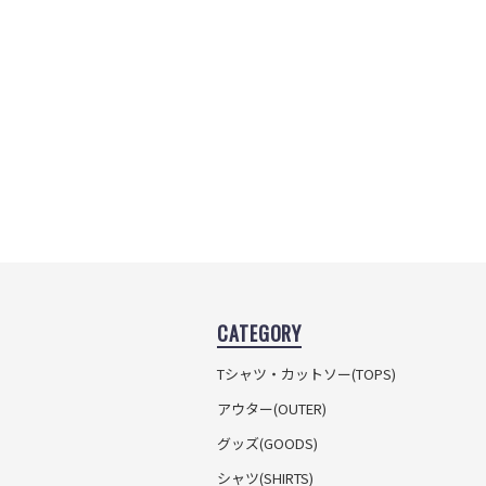
CATEGORY
Tシャツ・カットソー
(TOPS)
アウター(OUTER)
グッズ(GOODS)
シャツ(SHIRTS)