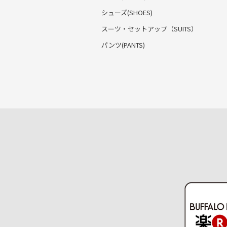
シューズ(SHOES)
スーツ・セットアップ
（SUITS）
パンツ(PANTS)