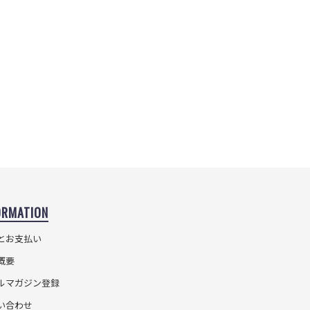
ORMATION
とお支払い
概要
ルマガジン登録
い合わせ