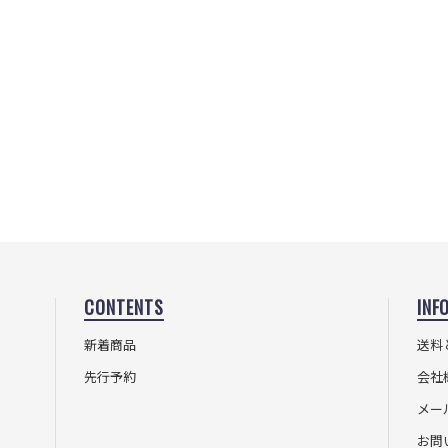
CONTENTS
INF
新着商品
送料
先行予約
会社
メー
お問