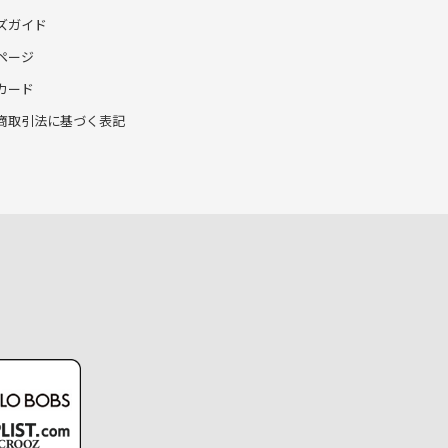
ズガイド
ページ
カード
商取引法に基づく表記