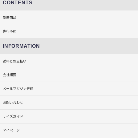
CONTENTS
新着商品
先行予約
INFORMATION
送料とお支払い
会社概要
メールマガジン登録
お問い合わせ
サイズガイド
マイページ