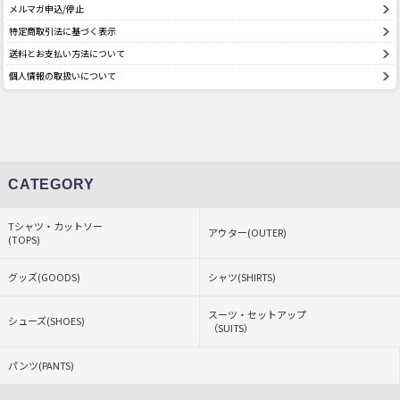
メルマガ申込/停止
特定商取引法に基づく表示
送料とお支払い方法について
個人情報の取扱いについて
CATEGORY
Tシャツ・カットソー
アウター(OUTER)
(TOPS)
グッズ(GOODS)
シャツ(SHIRTS)
スーツ・セットアップ
シューズ(SHOES)
（SUITS）
パンツ(PANTS)