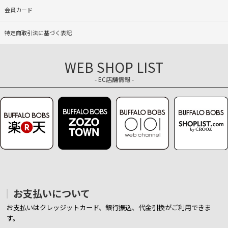
会員カード
特定商取引法に基づく表記
WEB SHOP LIST
- EC店舗情報 -
お支払いについて
お支払いはクレッジットカード、銀行振込、代金引換がご利用できま
す。