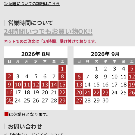
≫ 配送についての詳細はこちら
営業時間について
24時間いつでもお買い物OK!!
ネットでのご注文は「24時間」受け付けております。
■
は休業日となります。
お問い合わせ
株式会社パワードバイパーソンズ