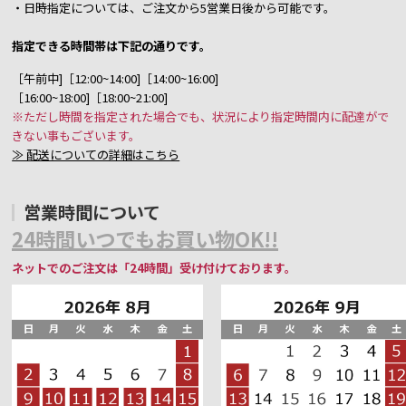
・日時指定については、ご注文から5営業日後から可能です。
指定できる時間帯は下記の通りです。
［午前中]［12:00~14:00]［14:00~16:00]
［16:00~18:00]［18:00~21:00]
※ただし時間を指定された場合でも、状況により指定時間内に配達がで
きない事もございます。
≫ 配送についての詳細はこちら
営業時間について
24時間いつでもお買い物OK!!
ネットでのご注文は「24時間」受け付けております。