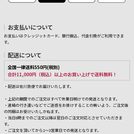
お支払いについて
お支払いはクレッジットカード、銀行振込、代金引換がご利用できま
す。
配送について
全国一律送料550円(税別)
合計11,000円（税込）以上のお買い上げで送料無料！
・配送は佐川急便でお届けいたします。
・上記の期間でのご注文はすべて休業日明けでの発送となります。
・連絡の行き違いなどでご迷惑をお掛けすることの無いよう、ご注文後
の同梱はお受けいたしかねます。
・当日8時までのご注文以降は翌日のご注文対応とさせていただきま
す。
・ご注文を頂いてから1～3営業日での発送となります。