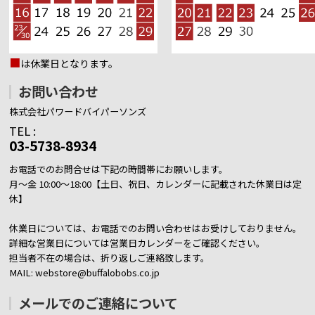
■
は休業日となります。
お問い合わせ
株式会社パワードバイパーソンズ
TEL :
03-5738-8934
お電話でのお問合せは下記の時間帯にお願いします。
月～金 10:00～18:00【土日、祝日、カレンダーに記載された休業日は定
休】
休業日については、お電話でのお問い合わせはお受けしておりません。
詳細な営業日については営業日カレンダーをご確認ください。
担当者不在の場合は、折り返しご連絡致します。
MAIL: webstore@buffalobobs.co.jp
メールでのご連絡について