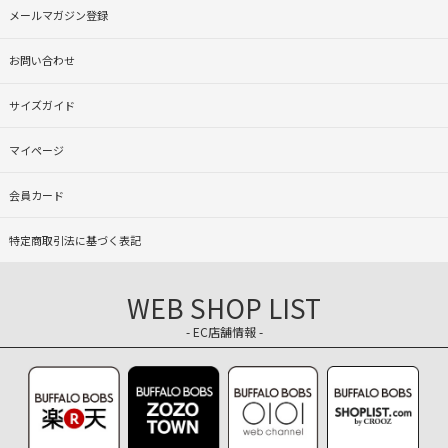
メールマガジン登録
お問い合わせ
サイズガイド
マイページ
会員カード
特定商取引法に基づく表記
WEB SHOP LIST
- EC店舗情報 -