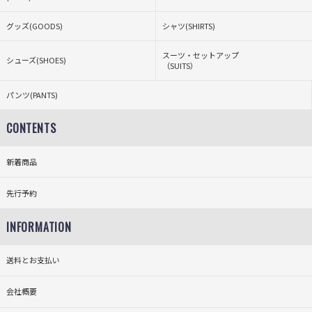
グッズ(GOODS)
シャツ(SHIRTS)
スーツ・セットアップ
シューズ(SHOES)
（SUITS）
パンツ(PANTS)
CONTENTS
新着商品
先行予約
INFORMATION
送料とお支払い
会社概要