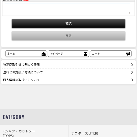
ホーム
マイページ
カート
特定商取引法に基づく表示
送料とお支払い方法について
個人情報の取扱いについて
CATEGORY
Tシャツ・カットソー
アウター(OUTER)
(TOPS)