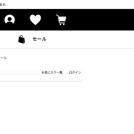
ます。
セール
セール
お気に入り一覧
ログイン