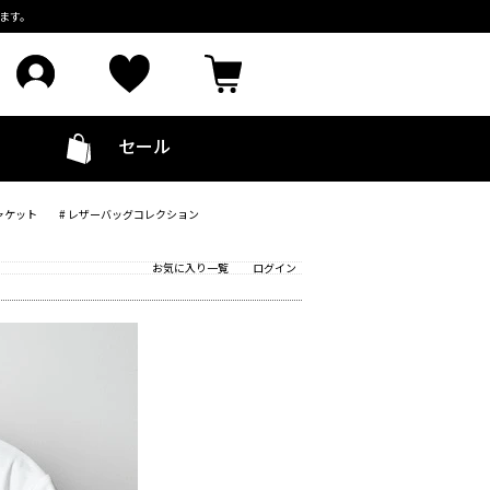
ます。
セール
ャケット
# レザーバッグコレクション
お気に入り一覧
ログイン