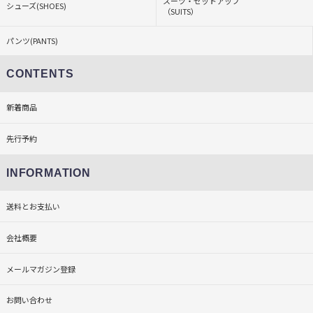
スーツ・セットアップ
シューズ(SHOES)
（SUITS）
パンツ(PANTS)
CONTENTS
新着商品
先行予約
INFORMATION
送料とお支払い
会社概要
メールマガジン登録
お問い合わせ