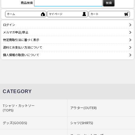
商品検索
ホーム
マイページ
カート
ログイン
メルマガ申込/停止
特定商取引法に基づく表示
送料とお支払い方法について
個人情報の取扱いについて
CATEGORY
Tシャツ・カットソー
アウター(OUTER)
(TOPS)
グッズ(GOODS)
シャツ(SHIRTS)