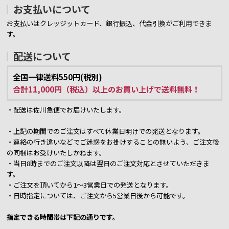
お支払いについて
お支払いはクレッジットカード、銀行振込、代金引換がご利用できま
す。
配送について
全国一律送料550円(税別)
合計11,000円（税込）以上のお買い上げで送料無料！
・配送は佐川急便でお届けいたします。
・上記の期間でのご注文はすべて休業日明けでの発送となります。
・連絡の行き違いなどでご迷惑をお掛けすることの無いよう、ご注文後
の同梱はお受けいたしかねます。
・当日8時までのご注文以降は翌日のご注文対応とさせていただきま
す。
・ご注文を頂いてから1～3営業日での発送となります。
・日時指定については、ご注文から5営業日後から可能です。
指定できる時間帯は下記の通りです。