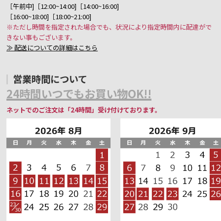
［午前中]［12:00~14:00]［14:00~16:00]
［16:00~18:00]［18:00~21:00]
※ただし時間を指定された場合でも、状況により指定時間内に配達がで
きない事もございます。
≫ 配送についての詳細はこちら
営業時間について
24時間いつでもお買い物OK!!
ネットでのご注文は「24時間」受け付けております。