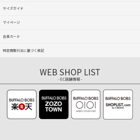
サイズガイド
マイページ
会員カード
特定商取引法に基づく表記
WEB SHOP LIST
- EC店舗情報 -