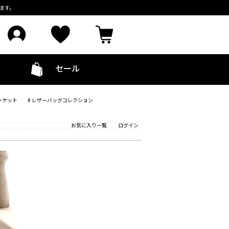
ます。
セール
ャケット
# レザーバッグコレクション
お気に入り一覧
ログイン