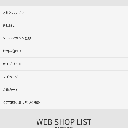
送料とお支払い
会社概要
メールマガジン登録
お問い合わせ
サイズガイド
マイページ
会員カード
特定商取引法に基づく表記
WEB SHOP LIST