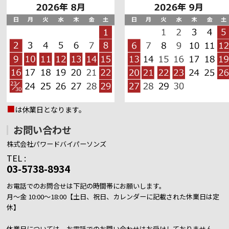
■
は休業日となります。
お問い合わせ
株式会社パワードバイパーソンズ
TEL :
03-5738-8934
お電話でのお問合せは下記の時間帯にお願いします。
月～金 10:00～18:00【土日、祝日、カレンダーに記載された休業日は定
休】
休業日については、お電話でのお問い合わせはお受けしておりません。