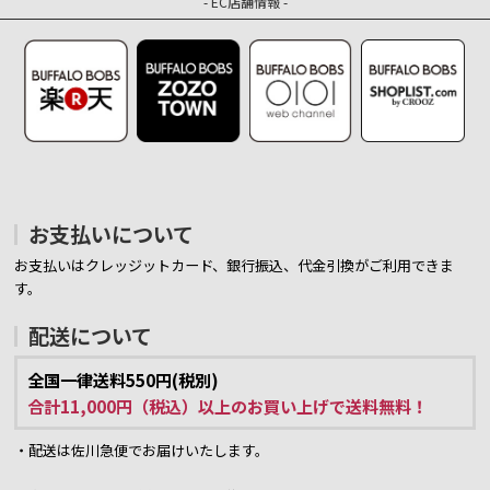
- EC店舗情報 -
お支払いについて
お支払いはクレッジットカード、銀行振込、代金引換がご利用できま
す。
配送について
全国一律送料550円(税別)
合計11,000円（税込）以上のお買い上げで送料無料！
・配送は佐川急便でお届けいたします。