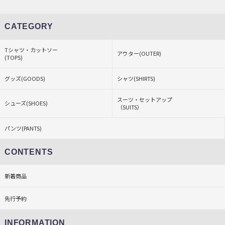
CATEGORY
Tシャツ・カットソー
アウター(OUTER)
(TOPS)
グッズ(GOODS)
シャツ(SHIRTS)
スーツ・セットアップ
シューズ(SHOES)
（SUITS）
パンツ(PANTS)
CONTENTS
新着商品
先行予約
INFORMATION