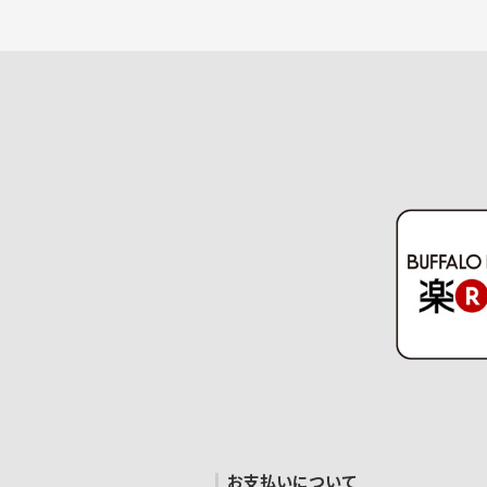
お支払いについて