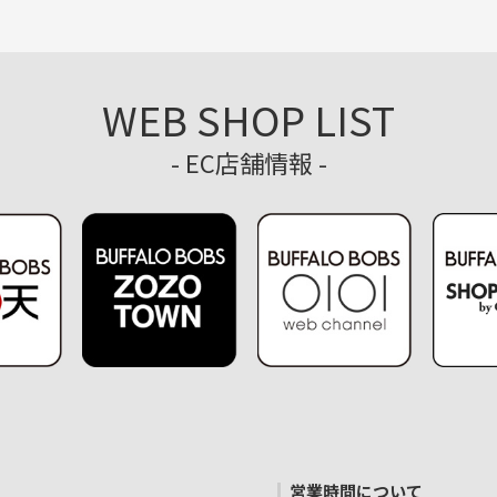
WEB SHOP LIST
- EC店舗情報 -
営業時間について