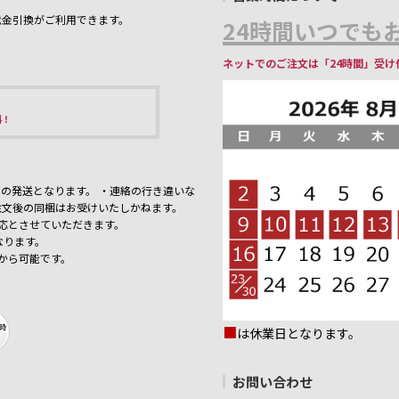
代金引換がご利用できます。
24時間いつでもお
ネットでのご注文は「24時間」受け
料！
の発送となります。 ・連絡の行き違いな
注文後の同梱はお受けいたしかねます。
応とさせていただきます。
なります。
から可能です。
■
は休業日となります。
お問い合わせ