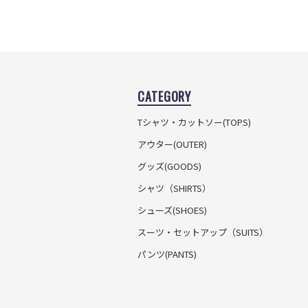
CATEGORY
Tシャツ・カットソー
(TOPS)
アウター(OUTER)
グッズ(GOODS)
シャツ（SHIRTS）
シューズ(SHOES)
スーツ・セットアップ
（SUITS）
パンツ(PANTS)