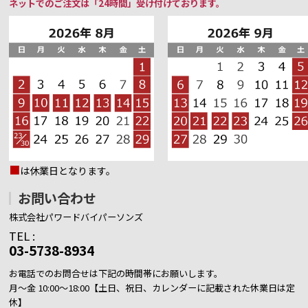
ネットでのご注文は「24時間」受け付けております。
■
は休業日となります。
お問い合わせ
株式会社パワードバイパーソンズ
TEL :
03-5738-8934
お電話でのお問合せは下記の時間帯にお願いします。
月～金 10:00～18:00【土日、祝日、カレンダーに記載された休業日は定
休】