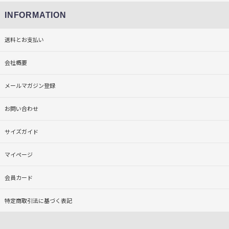
INFORMATION
送料とお支払い
会社概要
メールマガジン登録
お問い合わせ
サイズガイド
マイページ
会員カード
特定商取引法に基づく表記