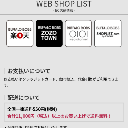
WEB SHOP LIST
- EC店舗情報 -
お支払いについて
お支払いはクレッジットカード、銀行振込、代金引換がご利用できま
す。
配送について
全国一律送料550円(税別)
合計11,000円（税込）以上のお買い上げで送料無料！
・配送は佐川急便でお届けいたします。