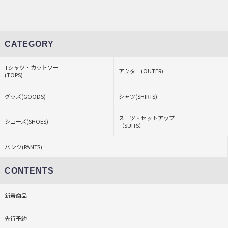
CATEGORY
Tシャツ・カットソー
アウター(OUTER)
(TOPS)
グッズ(GOODS)
シャツ(SHIRTS)
スーツ・セットアップ
シューズ(SHOES)
（SUITS）
パンツ(PANTS)
CONTENTS
新着商品
先行予約